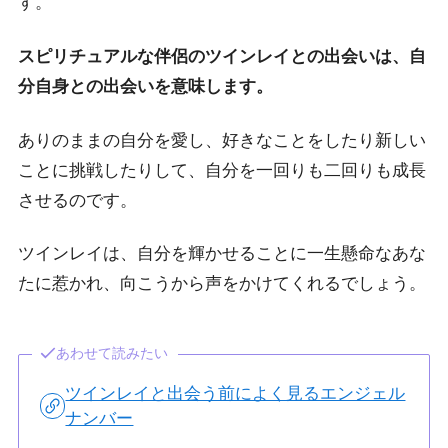
す。
スピリチュアルな伴侶のツインレイとの出会いは、自
分自身との出会いを意味します。
ありのままの自分を愛し、好きなことをしたり新しい
ことに挑戦したりして、自分を一回りも二回りも成長
させるのです。
ツインレイは、自分を輝かせることに一生懸命なあな
たに惹かれ、向こうから声をかけてくれるでしょう。
あわせて読みたい
ツインレイと出会う前によく見るエンジェル
ナンバー