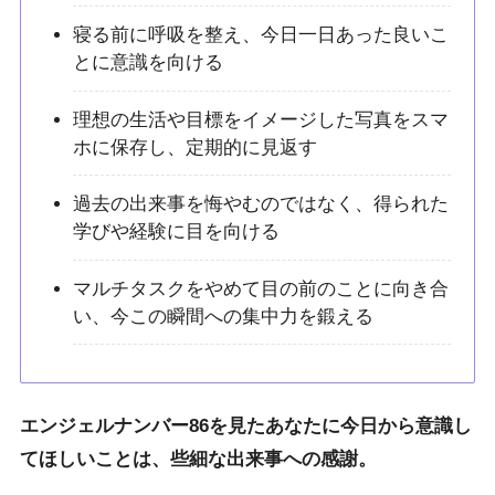
寝る前に呼吸を整え、今日一日あった良いこ
とに意識を向ける
理想の生活や目標をイメージした写真をスマ
ホに保存し、定期的に見返す
過去の出来事を悔やむのではなく、得られた
学びや経験に目を向ける
マルチタスクをやめて目の前のことに向き合
い、今この瞬間への集中力を鍛える
エンジェルナンバー86を見たあなたに今日から意識し
てほしいことは、些細な出来事への感謝。