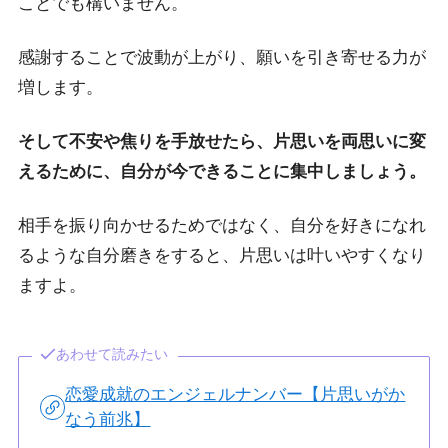
ことでも構いません。
感謝することで波動が上がり、願いを引き寄せる力が
増します。
そして不安や焦りを手放せたら、片思いを両思いに変
えるために、自分が今できることに集中しましょう。
相手を振り向かせるためではなく、自分を好きになれ
るような自分磨きをすると、片思いは叶いやすくなり
ますよ。
あわせて読みたい
恋愛成就のエンジェルナンバー【片思いがか
なう前兆】