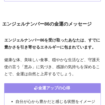
エンジェルナンバー86の金運のメッセージ
エンジェルナンバー86を受け取ったあなたは、すでに
豊かさを引き寄せるエネルギーに包まれています。
健康な体、美味しい食事、穏やかな生活など、守護天
使の言う「恵み」に気づき、感謝の気持ちを深めるこ
とで、金運は自然と上昇するでしょう。
金運アップの心得
自分が心から豊かだと感じる状態をイメージ