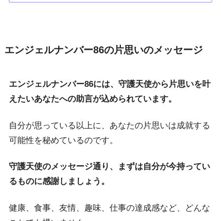
エンジェルナンバー86の片思いのメッセージ
エンジェルナンバー86には、守護天使から片思いを叶
えたいあなたへの助言が込められています。
自分が思っている以上に、あなたの片思いは成就する
可能性を秘めているのです。
守護天使のメッセージ通り、まずは自分が今持ってい
るものに感謝しましょう。
健康、食事、友情、趣味、仕事の達成感など、どんな