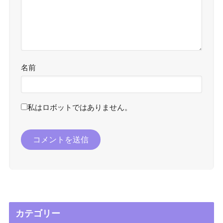
名前
私はロボットではありません。
カテゴリー