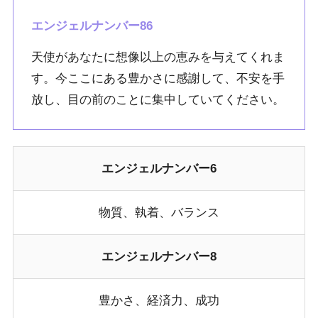
エンジェルナンバー86
天使があなたに想像以上の恵みを与えてくれま
す。今ここにある豊かさに感謝して、不安を手
放し、目の前のことに集中していてください。
エンジェルナンバー6
物質、執着、バランス
エンジェルナンバー8
豊かさ、経済力、成功