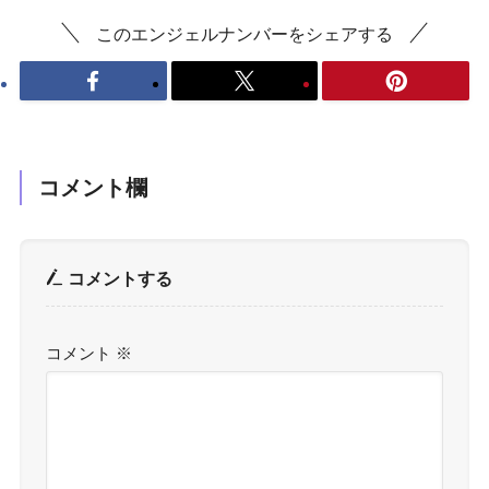
このエンジェルナンバーをシェアする
コメント欄
コメントする
コメント
※