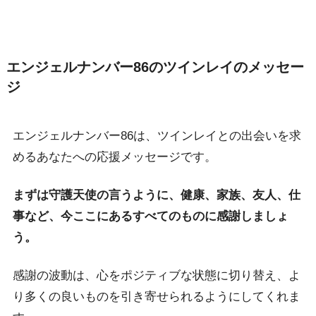
エンジェルナンバー86のツインレイのメッセー
ジ
エンジェルナンバー86は、ツインレイとの出会いを求
めるあなたへの応援メッセージです。
まずは守護天使の言うように、健康、家族、友人、仕
事など、今ここにあるすべてのものに感謝しましょ
う。
感謝の波動は、心をポジティブな状態に切り替え、よ
り多くの良いものを引き寄せられるようにしてくれま