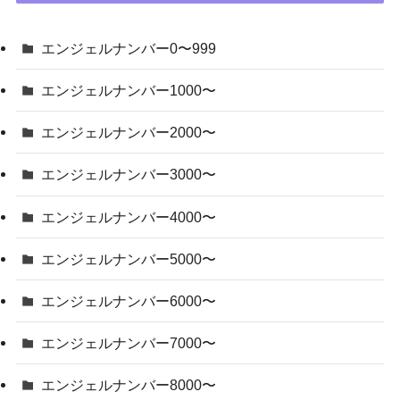
エンジェルナンバー0〜999
エンジェルナンバー1000〜
エンジェルナンバー2000〜
エンジェルナンバー3000〜
エンジェルナンバー4000〜
エンジェルナンバー5000〜
エンジェルナンバー6000〜
エンジェルナンバー7000〜
エンジェルナンバー8000〜