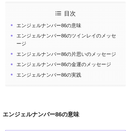
目次
エンジェルナンバー86の意味
エンジェルナンバー86のツインレイのメッセ
ージ
エンジェルナンバー86の片思いのメッセージ
エンジェルナンバー86の金運のメッセージ
エンジェルナンバー86の実践
エンジェルナンバー86の意味