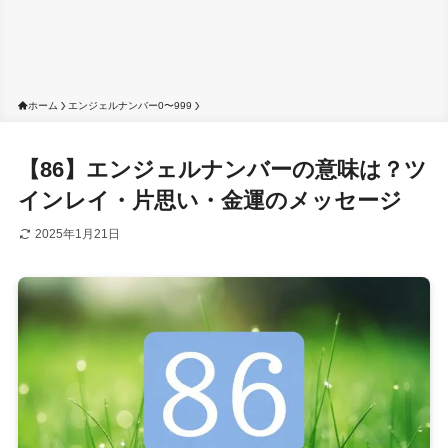
ホーム
エンジェルナンバー0〜999
【86】エンジェルナンバーの意味は？ツ
インレイ・片思い・金運のメッセージ
2025年1月21日