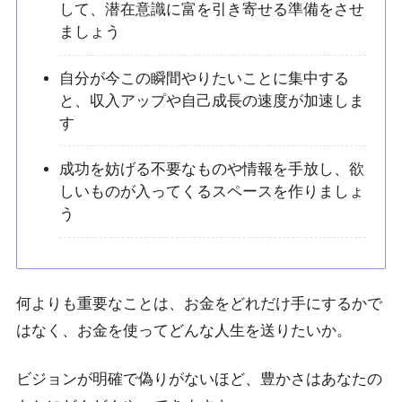
して、潜在意識に富を引き寄せる準備をさせ
ましょう
自分が今この瞬間やりたいことに集中する
と、収入アップや自己成長の速度が加速しま
す
成功を妨げる不要なものや情報を手放し、欲
しいものが入ってくるスペースを作りましょ
う
何よりも重要なことは、お金をどれだけ手にするかで
はなく、お金を使ってどんな人生を送りたいか。
ビジョンが明確で偽りがないほど、豊かさはあなたの