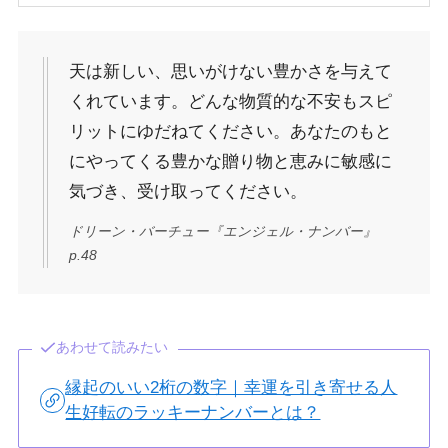
天は新しい、思いがけない豊かさを与えて
くれています。どんな物質的な不安もスピ
リットにゆだねてください。あなたのもと
にやってくる豊かな贈り物と恵みに敏感に
気づき、受け取ってください。
ドリーン・バーチュー『エンジェル・ナンバー』
p.48
あわせて読みたい
縁起のいい2桁の数字｜幸運を引き寄せる人
生好転のラッキーナンバーとは？