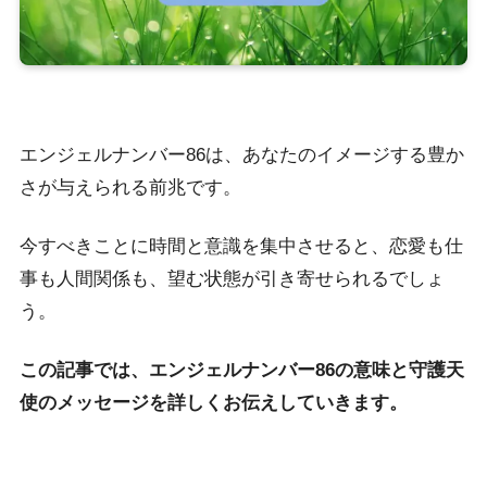
エンジェルナンバー86は、あなたのイメージする豊か
さが与えられる前兆です。
今すべきことに時間と意識を集中させると、恋愛も仕
事も人間関係も、望む状態が引き寄せられるでしょ
う。
この記事では、エンジェルナンバー86の意味と守護天
使のメッセージを詳しくお伝えしていきます。