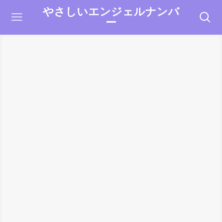
やさしいエンジェルナンバ
ー