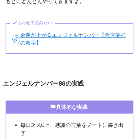
もとにどんどんやってきますよ。
あわせて読みたい
金運が上がるエンジェルナンバー【金運最強
の数字】
エンジェルナンバー86の実践
具体的な実践
毎日3つ以上、感謝の言葉をノートに書き出
す