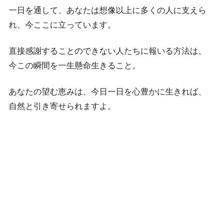
一日を通して、あなたは想像以上に多くの人に支えら
れ、今ここに立っています。
直接感謝することのできない人たちに報いる方法は、
今この瞬間を一生懸命生きること。
あなたの望む恵みは、今日一日を心豊かに生きれば、
自然と引き寄せられますよ。