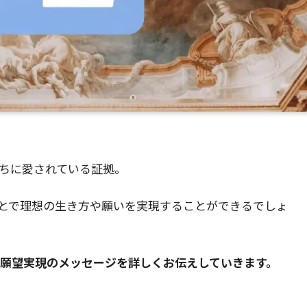
たちに愛されている証拠。
とで理想の生き方や願いを実現することができるでしょ
と願望実現のメッセージを詳しくお伝えしていきます。