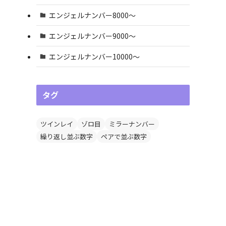
エンジェルナンバー8000〜
エンジェルナンバー9000〜
エンジェルナンバー10000〜
タグ
ツインレイ
ゾロ目
ミラーナンバー
繰り返し並ぶ数字
ペアで並ぶ数字