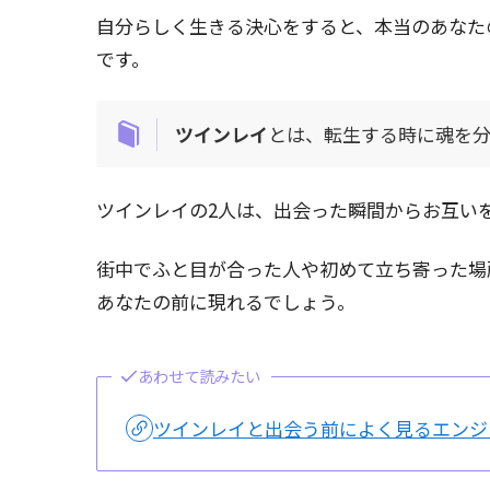
自分らしく生きる決心をすると、本当のあなた
です。
ツインレイ
とは、転生する時に魂を
ツインレイの2人は、出会った瞬間からお互い
街中でふと目が合った人や初めて立ち寄った場
あなたの前に現れるでしょう。
あわせて読みたい
ツインレイと出会う前によく見るエンジ