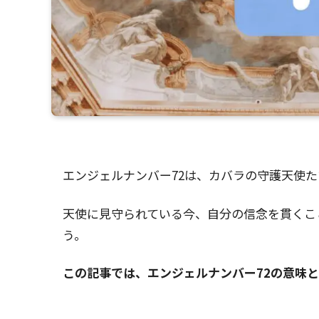
エンジェルナンバー72は、カバラの守護天使
天使に見守られている今、自分の信念を貫くこ
う。
この記事では、エンジェルナンバー72の意味