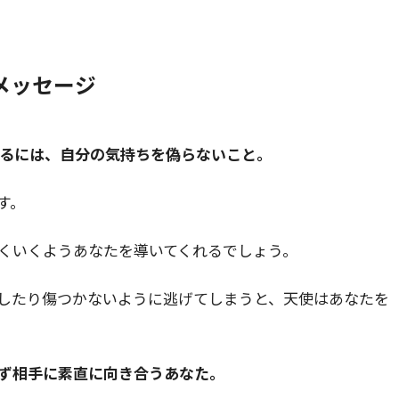
メッセージ
えるには、自分の気持ちを偽らないこと。
す。
くいくようあなたを導いてくれるでしょう。
したり傷つかないように逃げてしまうと、天使はあなたを
ず相手に素直に向き合うあなた。