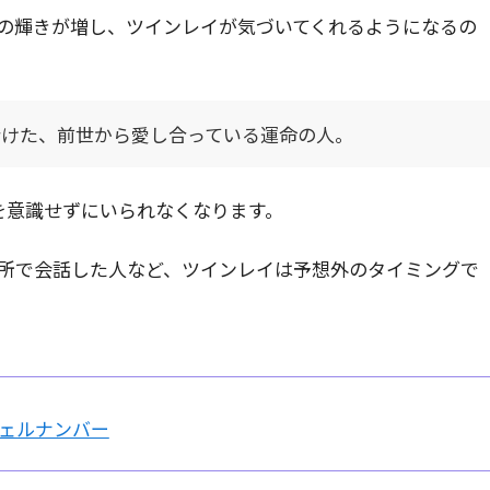
の輝きが増し、ツインレイが気づいてくれるようになるの
分けた、前世から愛し合っている運命の人。
を意識せずにいられなくなります。
所で会話した人など、ツインレイは予想外のタイミングで
ェルナンバー