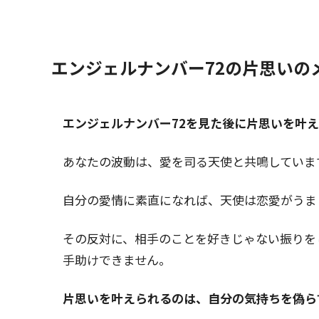
エンジェルナンバー72の片思いの
エンジェルナンバー72を見た後に片思いを叶
あなたの波動は、愛を司る天使と共鳴していま
自分の愛情に素直になれば、天使は恋愛がうま
その反対に、相手のことを好きじゃない振りを
手助けできません。
片思いを叶えられるのは、自分の気持ちを偽ら