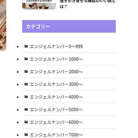
運を引き寄せる縁起のいい数と
は？
カテゴリー
エンジェルナンバー0〜999
エンジェルナンバー1000〜
エンジェルナンバー2000〜
エンジェルナンバー3000〜
エンジェルナンバー4000〜
エンジェルナンバー5000〜
エンジェルナンバー6000〜
エンジェルナンバー7000〜