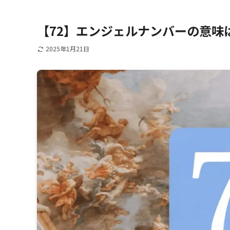
【72】エンジェルナンバーの意味
2025年1月21日