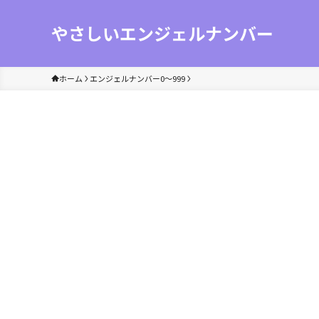
やさしいエンジェルナンバー
ホーム
エンジェルナンバー0〜999