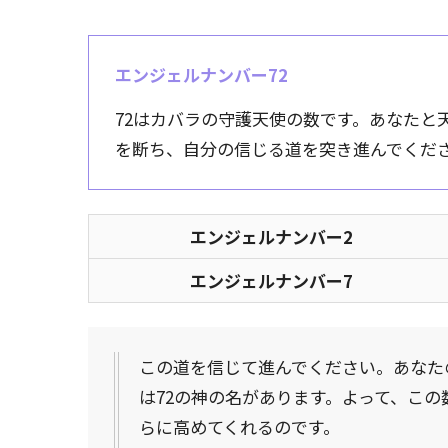
エンジェルナンバー72
72はカバラの守護天使の数です。あなたと
を断ち、自分の信じる道を突き進んでくだ
エンジェルナンバー2
エンジェルナンバー7
この道を信じて進んでください。あなた
は72の神の名があります。よって、こ
らに高めてくれるのです。