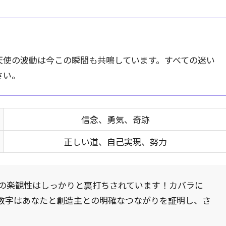
天使の波動は今この瞬間も共鳴しています。すべての迷い
さい。
信念、勇気、奇跡
正しい道、自己実現、努力
の楽観性はしっかりと裏打ちされています！カバラに
の数字はあなたと創造主との明確なつながりを証明し、さ