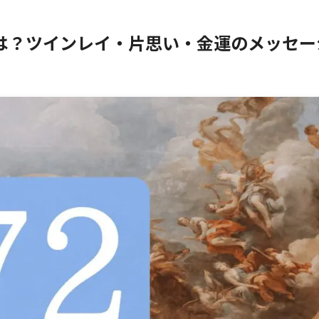
は？ツインレイ・片思い・金運のメッセー