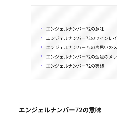
エンジェルナンバー72の意味
エンジェルナンバー72のツインレ
エンジェルナンバー72の片思いの
エンジェルナンバー72の金運のメ
エンジェルナンバー72の実践
エンジェルナンバー72の意味