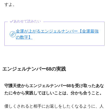
すよ。
あわせて読みたい
金運が上がるエンジェルナンバー【金運最強
の数字】
エンジェルナンバー68の実践
守護天使からエンジェルナンバー68を受け取ったあな
たに今から実践してほしいことは、分かち合うこと。
優しくされると相手にお返しをしたくなるように、人