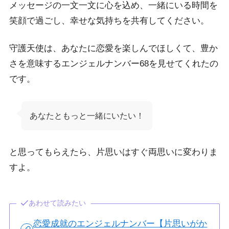
メッセージの一文一文に心を込め、一緒にいる時間を
笑顔で過ごし、幸せな気持ちを共有してください。
守護天使は、あなたに恋愛を楽しんでほしくて、豊か
さを意味するエンジェルナンバー68を見せてくれたの
です。
あなたともっと一緒にいたい！
と思ってもらえたら、片思いはすぐ両思いに変わりま
すよ。
あわせて読みたい
恋愛成就のエンジェルナンバー【片思いがか