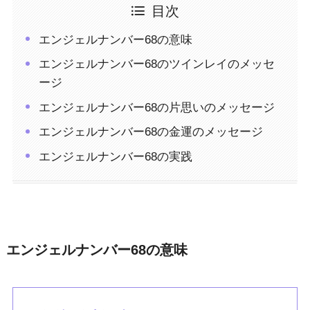
目次
エンジェルナンバー68の意味
エンジェルナンバー68のツインレイのメッセ
ージ
エンジェルナンバー68の片思いのメッセージ
エンジェルナンバー68の金運のメッセージ
エンジェルナンバー68の実践
エンジェルナンバー68の意味