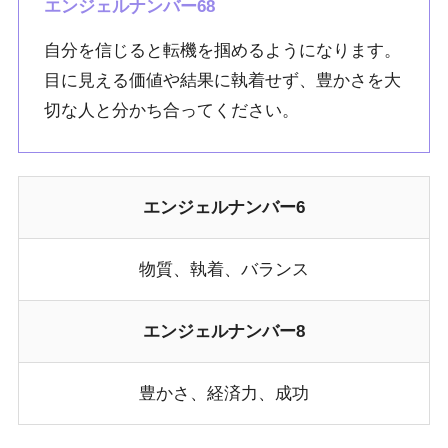
エンジェルナンバー68
自分を信じると転機を掴めるようになります。
目に見える価値や結果に執着せず、豊かさを大
切な人と分かち合ってください。
エンジェルナンバー6
物質、執着、バランス
エンジェルナンバー8
豊かさ、経済力、成功