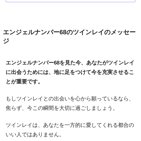
エンジェルナンバー68のツインレイのメッセー
ジ
エンジェルナンバー68を見た今、あなたがツインレイ
に出会うためには、地に足をつけて今を充実させるこ
とが重要です。
もしツインレイとの出会いを心から願っているなら、
焦らず、今この瞬間を大切に過ごしましょう。
ツインレイは、あなたを一方的に愛してくれる都合の
いい人ではありません。