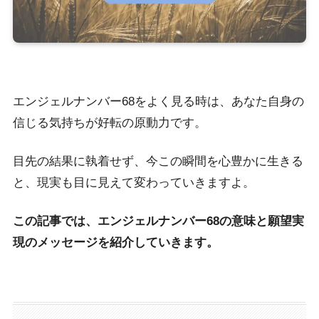
エンジェルナンバー68をよく見る時は、あなた自身の
信じる気持ちが好転の原動力です。
目先の結果に執着せず、今この瞬間を心豊かに生きる
と、現実も目に見えて変わっていきますよ。
この記事では、エンジェルナンバー68の意味と願望実
現のメッセージを紹介していきます。