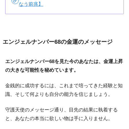
なう前兆】
エンジェルナンバー68の金運のメッセージ
エンジェルナンバー68を見た今のあなたは、金運上昇
の大きな可能性を秘めています。
金銭的に成功するには、これまで培ってきた経験と知
識、そして何よりも自分の能力を信じましょう。
守護天使のメッセージ通り、目先の結果に執着する
と、あなたの本当に欲しい物は手に入りません。