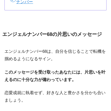
ナンバー
エンジェルナンバー68の片思いのメッセージ
エンジェルナンバー68は、自分を信じることで転機を
掴めるようになるサイン。
このメッセージを受け取ったあなたには、片思いを叶
えるのに十分な力が備わっています。
恋愛成就に執着せず、好きな人と豊かさを分かち合い
ましょう。