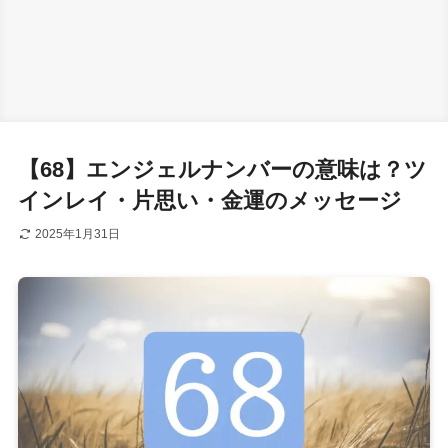
【68】エンジェルナンバーの意味は？ツ
インレイ・片思い・金運のメッセージ
2025年1月31日