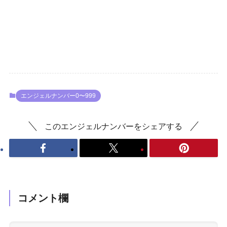
エンジェルナンバー0〜999
このエンジェルナンバーをシェアする
コメント欄