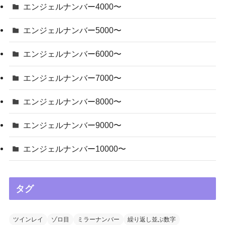
エンジェルナンバー4000〜
エンジェルナンバー5000〜
エンジェルナンバー6000〜
エンジェルナンバー7000〜
エンジェルナンバー8000〜
エンジェルナンバー9000〜
エンジェルナンバー10000〜
タグ
ツインレイ
ゾロ目
ミラーナンバー
繰り返し並ぶ数字