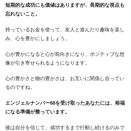
短期的な成功にも価値はありますが、長期的な視点も
忘れないこと。
持っているお金を使って、友人と遊んだり趣味を楽し
み、心を豊かにしましょう。
心が豊かになると心が前向きになり、ポジティブな想
像が引き寄せられるようになります。
心の豊かさと物の豊かさは、お互いに関係し合ってい
るのですね。
エンジェルナンバー68を受け取ったあなたには、裕福
になる準備が整っています。
後は自分を信じて、成功するまで行動し続けるのみで