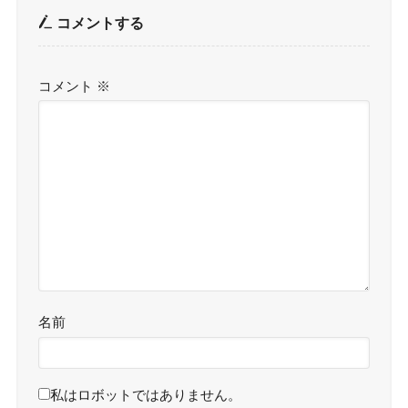
コメントする
コメント
※
名前
私はロボットではありません。