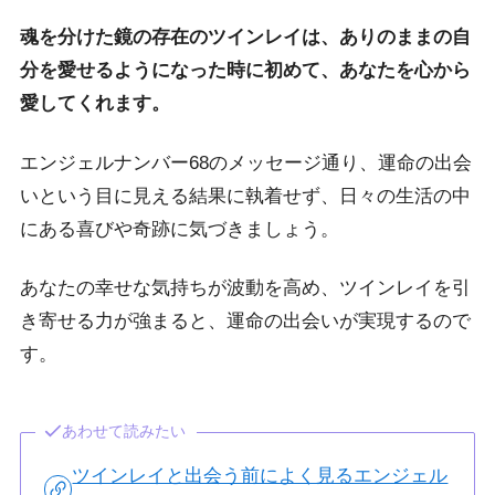
魂を分けた鏡の存在のツインレイは、ありのままの自
分を愛せるようになった時に初めて、あなたを心から
愛してくれます。
エンジェルナンバー68のメッセージ通り、運命の出会
いという目に見える結果に執着せず、日々の生活の中
にある喜びや奇跡に気づきましょう。
あなたの幸せな気持ちが波動を高め、ツインレイを引
き寄せる力が強まると、運命の出会いが実現するので
す。
あわせて読みたい
ツインレイと出会う前によく見るエンジェル