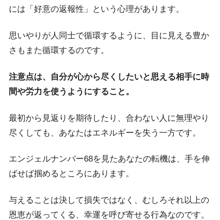
には「好意の返報性」という心理があります。
思いやりが人同士で循環するように、目に見える豊か
さもまた循環するのです。
注意点は、自分が心から尽くしたいと思える相手に時
間や労力を使うようにすること。
最初から見返りを期待したり、合わない人に無理やり
尽くしても、あなたはエネルギーを失う一方です。
エンジェルナンバー68を見たあなたの転機は、手を伸
ばせば掴めるところにあります。
与えることは決して損失ではなく、むしろそれ以上の
恩恵が返ってくる、幸運を呼び寄せる行為なのです。