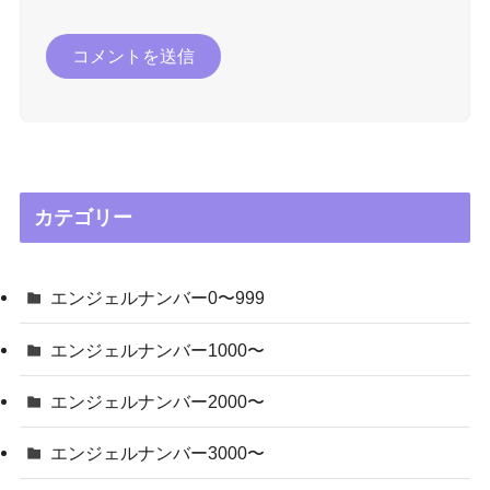
カテゴリー
エンジェルナンバー0〜999
エンジェルナンバー1000〜
エンジェルナンバー2000〜
エンジェルナンバー3000〜