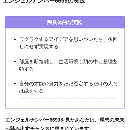
エンジェルナンバー6699の実践
具体的な実践
ワクワクするアイデアを思いついたら、後回
しにせず実現する
部屋を断捨離し、生活環境も頭の中も整理整
頓する
自分の才能や努力をただ否定するだけの人と
は縁を切る
エンジェルナンバー6699を見たあなたは、理想の未来
へ踏み出すチャンスに恵まれています。