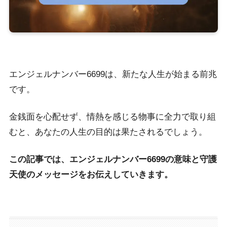
エンジェルナンバー6699は、新たな人生が始まる前兆
です。
金銭面を心配せず、情熱を感じる物事に全力で取り組
むと、あなたの人生の目的は果たされるでしょう。
この記事では、エンジェルナンバー6699の意味と守護
天使のメッセージをお伝えしていきます。