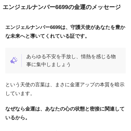
エンジェルナンバー6699の金運のメッセージ
エンジェルナンバー6699は、守護天使があなたを豊か
な未来へと導いてくれている証です。
あらゆる不安を手放し、情熱を感じる物
事に集中しましょう
という天使の言葉は、まさに金運アップの本質を暗示
しています。
なぜなら金運は、あなたの心の状態と密接に関連して
いるから。