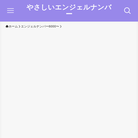
やさしいエンジェルナンバ
ー
ホーム
エンジェルナンバー6000〜