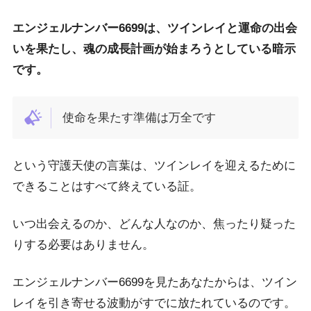
エンジェルナンバー6699は、ツインレイと運命の出会
いを果たし、魂の成長計画が始まろうとしている暗示
です。
使命を果たす準備は万全です
という守護天使の言葉は、ツインレイを迎えるために
できることはすべて終えている証。
いつ出会えるのか、どんな人なのか、焦ったり疑った
りする必要はありません。
エンジェルナンバー6699を見たあなたからは、ツイン
レイを引き寄せる波動がすでに放たれているのです。