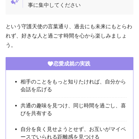
事に集中してください
という守護天使の言葉通り、過去にも未来にもとらわ
れず、好きな人と過ごす時間を心から楽しみましょ
う。
恋愛成就の実践
相手のことをもっと知りたければ、自分から
会話を広げる
共通の趣味を見つけ、同じ時間を過ごし、喜
びを共有する
自分を良く見せようとせず、お互いがマイペ
ースでいられる距離感を見つける