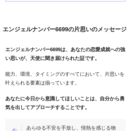
エンジェルナンバー6699の片思いのメッセージ
エンジェルナンバー6699は、あなたの恋愛成就への強
い思いが、天使に聞き届けられた証です。
能力、環境、タイミングのすべてにおいて、片思いを
叶えられる要素は揃っています。
あなたに今日から意識してほしいことは、自分から勇
気を出してアプローチすることです。
あらゆる不安を手放し、情熱を感じる物