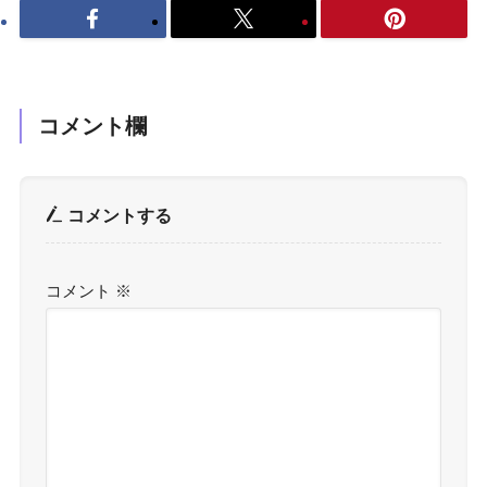
コメント欄
コメントする
コメント
※