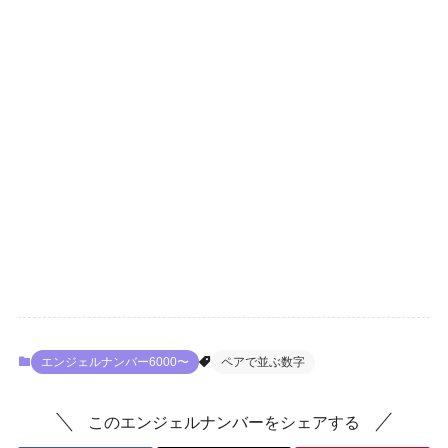
エンジェルナンバー6000〜
ペアで並ぶ数字
このエンジェルナンバーをシェアする