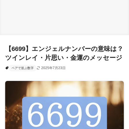
【6699】エンジェルナンバーの意味は？
ツインレイ・片思い・金運のメッセージ
2025年7月23日
ペアで並ぶ数字