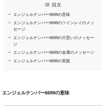
目次
エンジェルナンバー6699の意味
エンジェルナンバー6699のツインレイのメッ
セージ
エンジェルナンバー6699の片思いのメッセー
ジ
エンジェルナンバー6699の金運のメッセージ
エンジェルナンバー6699の実践
エンジェルナンバー6699の意味