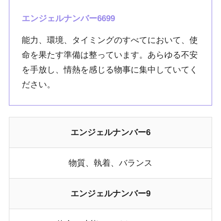
エンジェルナンバー6699
能力、環境、タイミングのすべてにおいて、使
命を果たす準備は整っています。あらゆる不安
を手放し、情熱を感じる物事に集中していてく
ださい。
エンジェルナンバー6
物質、執着、バランス
エンジェルナンバー9