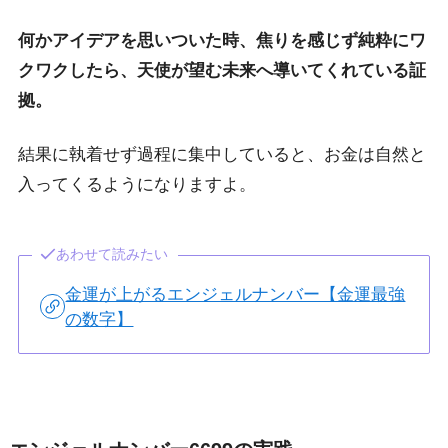
何かアイデアを思いついた時、焦りを感じず純粋にワ
クワクしたら、天使が望む未来へ導いてくれている証
拠。
結果に執着せず過程に集中していると、お金は自然と
入ってくるようになりますよ。
あわせて読みたい
金運が上がるエンジェルナンバー【金運最強
の数字】