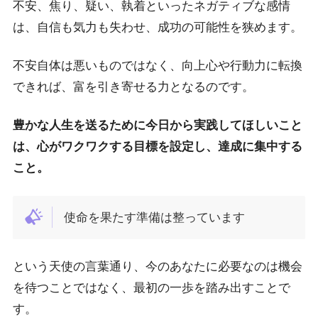
不安、焦り、疑い、執着といったネガティブな感情
は、自信も気力も失わせ、成功の可能性を狭めます。
不安自体は悪いものではなく、向上心や行動力に転換
できれば、富を引き寄せる力となるのです。
豊かな人生を送るために今日から実践してほしいこと
は、心がワクワクする目標を設定し、達成に集中する
こと。
使命を果たす準備は整っています
という天使の言葉通り、今のあなたに必要なのは機会
を待つことではなく、最初の一歩を踏み出すことで
す。