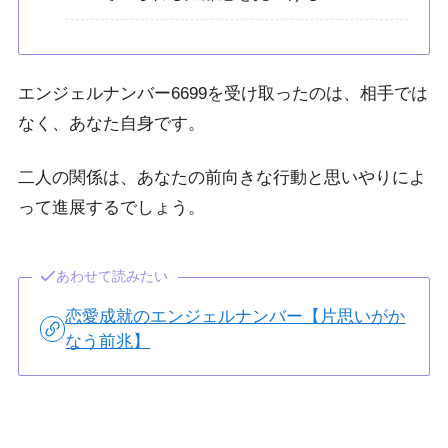
エンジェルナンバー6699を受け取ったのは、相手では
なく、あなた自身です。
二人の関係は、あなたの前向きな行動と思いやりによ
って進展するでしょう。
あわせて読みたい
恋愛成就のエンジェルナンバー【片思いがか
なう前兆】