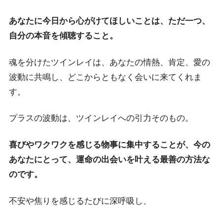
あなたに今日から心がけてほしいことは、ただ一つ、
自分の本音を傾聴すること。
魂を分けたツインレイは、あなたの情熱、肯定、愛の
波動に共鳴し、どこからともなく会いに来てくれま
す。
プラスの波動は、ツインレイへの引力そのもの。
喜びやワクワクを感じる物事に集中することが、今の
あなたにとって、運命の出会いを叶える最善の方法な
のです。
不安や焦りを感じるたびに深呼吸し、