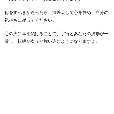
何をすべきか迷ったら、深呼吸して心を静め、自分の
気持ちに従ってください。
心の声に耳を傾けることで、宇宙とあなたの波動が一
致し、転機が次々と舞い込むようになりますよ。