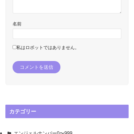
名前
私はロボットではありません。
カテゴリー
エンジェルナンバー0〜999