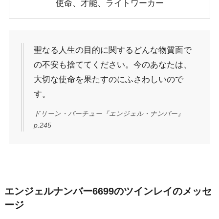
使命、才能、ライトワーカー
聖なる人生の目的に関するどんな物質面で
の不安も捨ててください。今のあなたは、
大切な使命を果たすのにふさわしいので
す。
ドリーン・バーチュー『エンジェル・ナンバー』
p.245
エンジェルナンバー6699のツインレイのメッセ
ージ