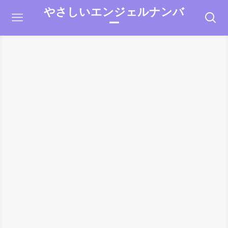
やさしいエンジェルナンバ
ー