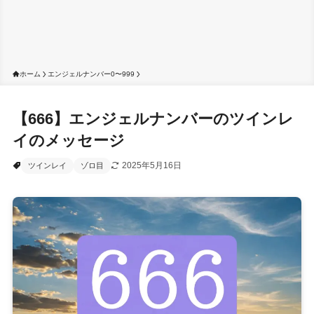
ホーム
エンジェルナンバー0〜999
【666】エンジェルナンバーのツインレ
イのメッセージ
2025年5月16日
ツインレイ
ゾロ目