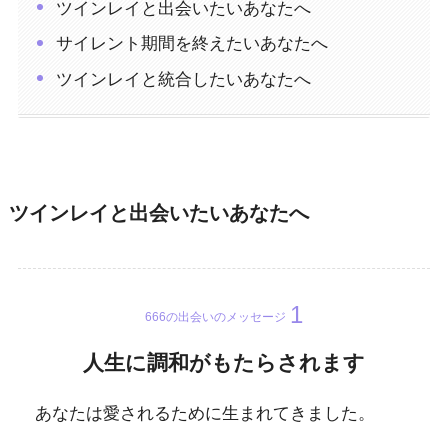
ツインレイと出会いたいあなたへ
サイレント期間を終えたいあなたへ
ツインレイと統合したいあなたへ
ツインレイと出会いたいあなたへ
666の出会いのメッセージ
人生に調和がもたらされます
あなたは愛されるために生まれてきました。