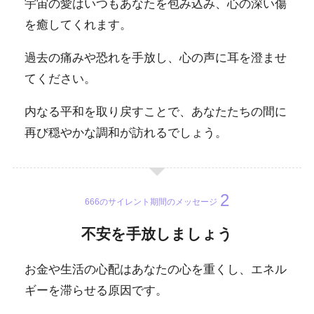
宇宙の愛はいつもあなたを包み込み、心の深い傷
を癒してくれます。
過去の痛みや恐れを手放し、心の声に耳を澄ませ
てください。
内なる平和を取り戻すことで、あなたたちの間に
再び穏やかな調和が訪れるでしょう。
666のサイレント期間のメッセージ
不安を手放しましょう
お金や生活の心配はあなたの心を重くし、エネル
ギーを滞らせる原因です。