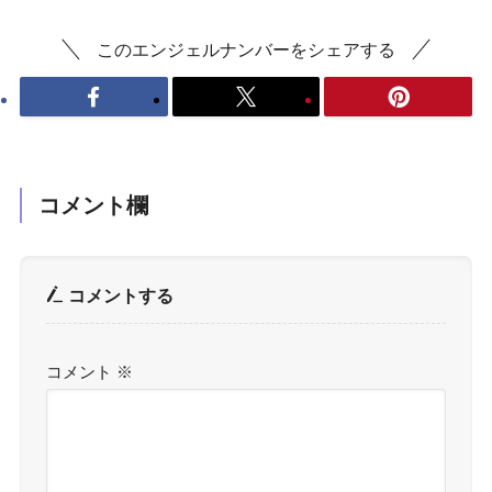
このエンジェルナンバーをシェアする
コメント欄
コメントする
コメント
※