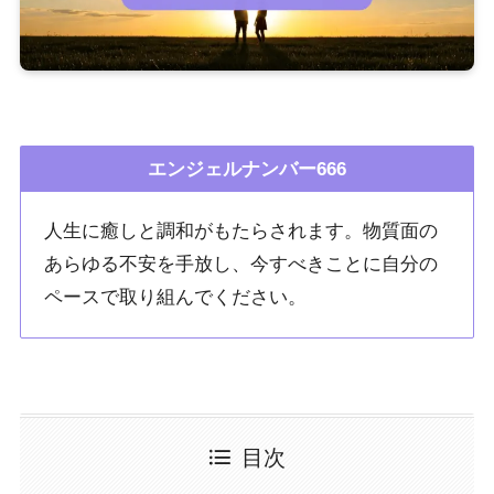
エンジェルナンバー666
人生に癒しと調和がもたらされます。物質面の
あらゆる不安を手放し、今すべきことに自分の
ペースで取り組んでください。
目次