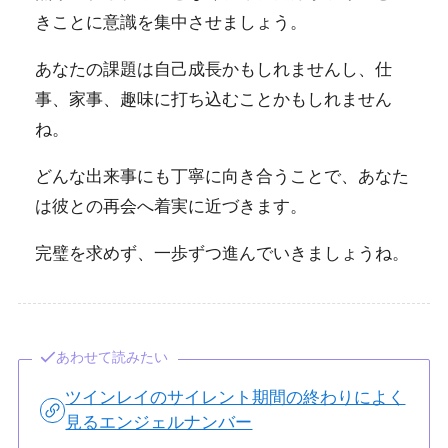
きことに意識を集中させましょう。
あなたの課題は自己成長かもしれませんし、仕
事、家事、趣味に打ち込むことかもしれません
ね。
どんな出来事にも丁寧に向き合うことで、あなた
は彼との再会へ着実に近づきます。
完璧を求めず、一歩ずつ進んでいきましょうね。
あわせて読みたい
ツインレイのサイレント期間の終わりによく
見るエンジェルナンバー