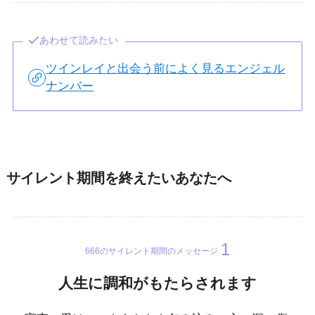
あわせて読みたい
ツインレイと出会う前によく見るエンジェル
ナンバー
サイレント期間を終えたいあなたへ
666のサイレント期間のメッセージ
人生に調和がもたらされます