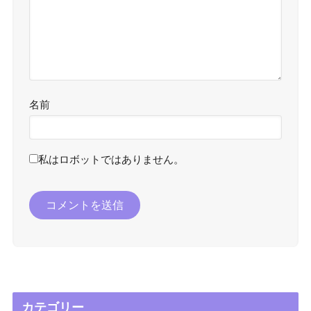
名前
私はロボットではありません。
カテゴリー