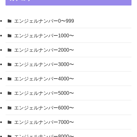
エンジェルナンバー0〜999
エンジェルナンバー1000〜
エンジェルナンバー2000〜
エンジェルナンバー3000〜
エンジェルナンバー4000〜
エンジェルナンバー5000〜
エンジェルナンバー6000〜
エンジェルナンバー7000〜
エンジェルナンバー8000〜