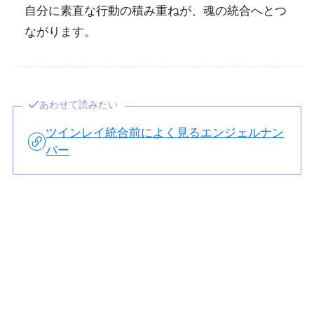
自分に素直な行動の積み重ねが、魂の統合へとつ
ながります。
あわせて読みたい
ツインレイ統合前によく見るエンジェルナン
バー