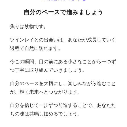
自分のペースで進みましょう
焦りは禁物です。
ツインレイとの出会いは、あなたが成長していく
過程で自然に訪れます。
今この瞬間、目の前にある小さなことから一つず
つ丁寧に取り組んでいきましょう。
自分のペースを大切にし、楽しみながら進むこと
が、輝く未来へとつながります。
自分を信じて一歩ずつ前進することで、あなたた
ちの魂は共鳴し始めるでしょう。