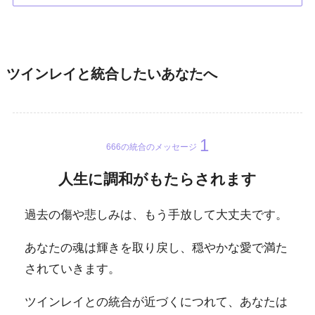
ツインレイと統合したいあなたへ
666の統合のメッセージ
人生に調和がもたらされます
過去の傷や悲しみは、もう手放して大丈夫です。
あなたの魂は輝きを取り戻し、穏やかな愛で満た
されていきます。
ツインレイとの統合が近づくにつれて、あなたは