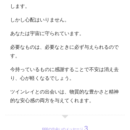
します。
しかし心配はいりません。
あなたは宇宙に守られています。
必要なものは、必要なときに必ず与えられるので
す。
今持っているものに感謝することで不安は消え去
り、心が軽くなるでしょう。
ツインレイとの出会いは、物質的な豊かさと精神
的な安心感の両方を与えてくれます。
666の出会いのメッセージ