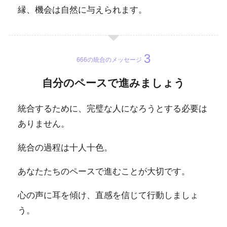
縁、機会は自然に与えられます。
666の統合のメッセージ
自分のペースで進みましょう
統合するために、完璧な人になろうとする必要は
ありません。
統合の過程は十人十色。
あなたたちのペースで進むことが大切です。
心の声に耳を傾け、直感を信じて行動しましょ
う。