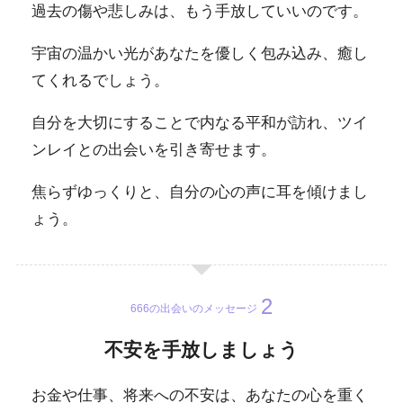
過去の傷や悲しみは、もう手放していいのです。
宇宙の温かい光があなたを優しく包み込み、癒し
てくれるでしょう。
自分を大切にすることで内なる平和が訪れ、ツイ
ンレイとの出会いを引き寄せます。
焦らずゆっくりと、自分の心の声に耳を傾けまし
ょう。
666の出会いのメッセージ
不安を手放しましょう
お金や仕事、将来への不安は、あなたの心を重く