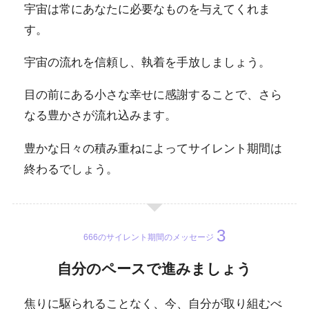
宇宙は常にあなたに必要なものを与えてくれま
す。
宇宙の流れを信頼し、執着を手放しましょう。
目の前にある小さな幸せに感謝することで、さら
なる豊かさが流れ込みます。
豊かな日々の積み重ねによってサイレント期間は
終わるでしょう。
666のサイレント期間のメッセージ
自分のペースで進みましょう
焦りに駆られることなく、今、自分が取り組むべ