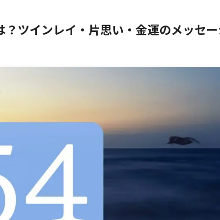
は？ツインレイ・片思い・金運のメッセー