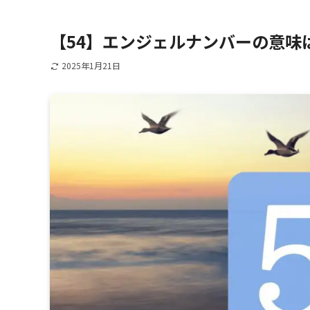
【54】エンジェルナンバーの意味
2025年1月21日