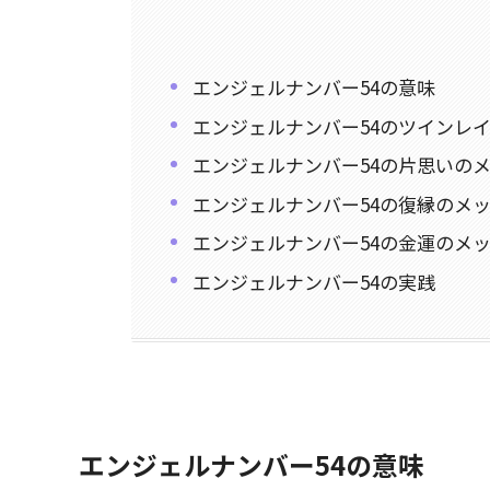
エンジェルナンバー54の意味
エンジェルナンバー54のツインレ
エンジェルナンバー54の片思いの
エンジェルナンバー54の復縁のメ
エンジェルナンバー54の金運のメ
エンジェルナンバー54の実践
エンジェルナンバー54の意味