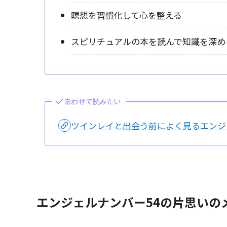
瞑想を習慣化して心を整える
スピリチュアルの本を読んで知識を深め
あわせて読みたい
ツインレイと出会う前によく見るエンジ
エンジェルナンバー54の片思いの