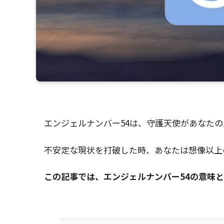
エンジェルナンバー54は、守護天使があなた
不安定な現状を打破した時、あなたは想像以上
この記事では、エンジェルナンバー54の意味