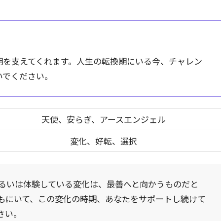
期を支えてくれます。人生の転換期にいる今、チャレン
いでください。
天使、安らぎ、アースエンジェル
変化、好転、選択
るいは体験している変化は、最善へと向かうものだと
もにいて、この変化の時期、あなたをサポートし続けて
さい。