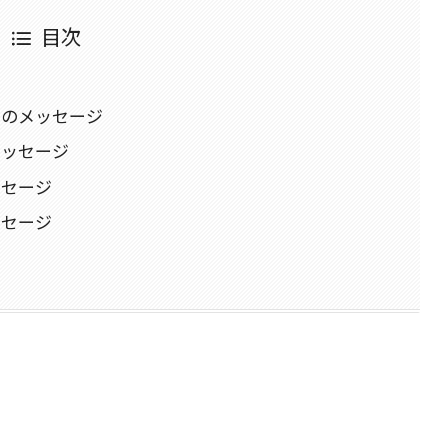
目次
イのメッセージ
メッセージ
ッセージ
ッセージ