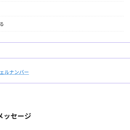
る
ェルナンバー
メッセージ