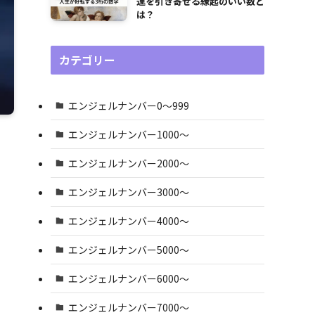
運を引き寄せる縁起のいい数と
は？
カテゴリー
エンジェルナンバー0〜999
エンジェルナンバー1000〜
エンジェルナンバー2000〜
エンジェルナンバー3000〜
エンジェルナンバー4000〜
エンジェルナンバー5000〜
エンジェルナンバー6000〜
エンジェルナンバー7000〜