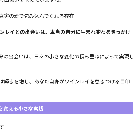
真実の愛で包み込んでくれる存在。
インレイとの出会いは、本当の自分に生まれ変わるきっかけ
命の出会いは、日々の小さな変化の積み重ねによって実現
は輝きを増し、あなた自身がツインレイを惹きつける目印
を変える小さな実践
す