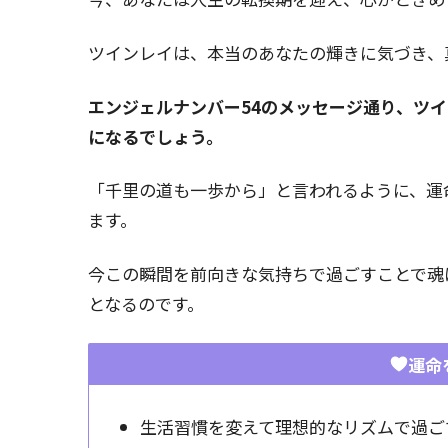
ツインレイは、本当のあなたの輝きに気づき、
エンジェルナンバー54のメッセージ通り、ツ
になるでしょう。
「千里の道も一歩から」と言われるように、運
ます。
今この瞬間を前向きな気持ちで過ごすことで魂
となるのです。
運命
生活習慣を変えて理想的なリズムで過ご