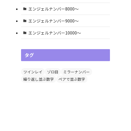
エンジェルナンバー8000〜
エンジェルナンバー9000〜
エンジェルナンバー10000〜
タグ
ツインレイ
ゾロ目
ミラーナンバー
繰り返し並ぶ数字
ペアで並ぶ数字