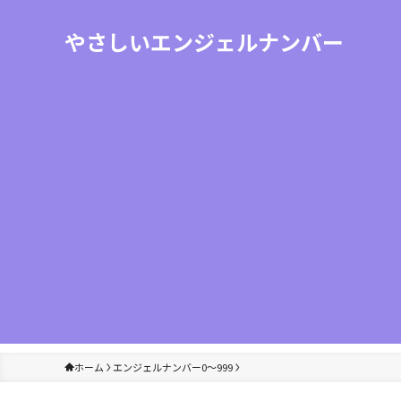
やさしいエンジェルナンバー
ホーム
エンジェルナンバー0〜999