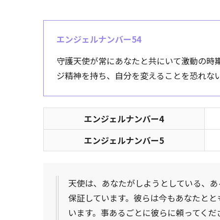
エンジェルナンバー54
守護天使が常にあなたと共にいて激動の時
ジ精神を持ち、自分を変えることを恐れな
エンジェルナンバー4
エンジェルナンバー5
天使は、あなたがしようとしている、あ
保証しています。彼らは今もあなたとと
います。事あるごとに彼らに頼ってくだ