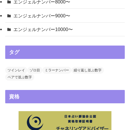
エンジェルナンバー8000〜
エンジェルナンバー9000〜
エンジェルナンバー10000〜
タグ
ツインレイ
ゾロ目
ミラーナンバー
繰り返し並ぶ数字
ペアで並ぶ数字
資格