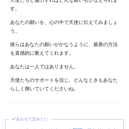
天使たちと協力すればどんな願いもかなえられま
す。
あなたの願いを、心の中で天使に伝えてみましょ
う。
彼らはあなたの願いがかなうように、最善の方法
を直感的に教えてくれます。
あなたは一人ではありません。
天使たちのサポートを信じ、どんなときもあなた
らしく輝いていてくださいね。
あわせて読みたい