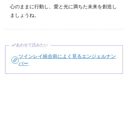
心のままに行動し、愛と光に満ちた未来を創造し
ましょうね。
あわせて読みたい
ツインレイ統合前によく見るエンジェルナン
バー