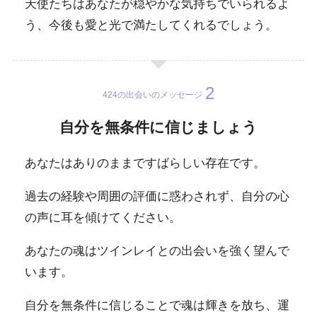
天使たちはあなたが穏やかな気持ちでいられるよ
う、今後も愛と光で満たしてくれるでしょう。
424の出会いのメッセージ
自分を無条件に信じましょう
あなたはありのままですばらしい存在です。
過去の経験や周囲の評価に惑わされず、自分の心
の声に耳を傾けてください。
あなたの魂はツインレイとの出会いを強く望んで
います。
自分を無条件に信じることで魂は輝きを放ち、運