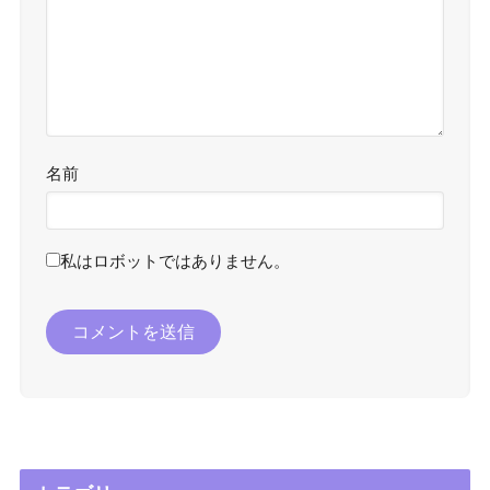
名前
私はロボットではありません。