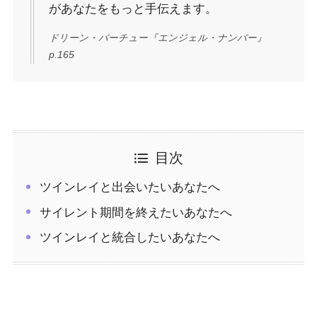
があなたをもっと手伝えます。
ドリーン・バーチュー『エンジェル・ナンバー』
p.165
目次
ツインレイと出会いたいあなたへ
サイレント期間を終えたいあなたへ
ツインレイと統合したいあなたへ