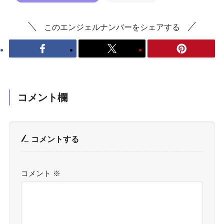
このエンジェルナンバーをシェアする
コメント欄
コメントする
コメント
※