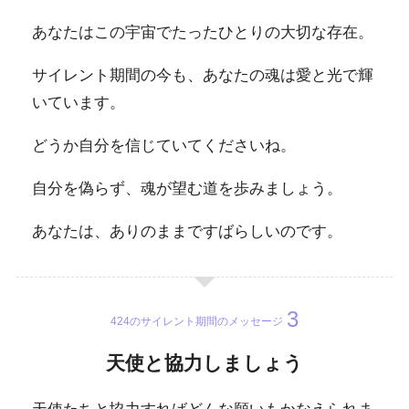
あなたはこの宇宙でたったひとりの大切な存在。
サイレント期間の今も、あなたの魂は愛と光で輝
いています。
どうか自分を信じていてくださいね。
自分を偽らず、魂が望む道を歩みましょう。
あなたは、ありのままですばらしいのです。
424のサイレント期間のメッセージ
天使と協力しましょう