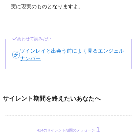
実に現実のものとなりますよ。
あわせて読みたい
ツインレイと出会う前によく見るエンジェル
ナンバー
サイレント期間を終えたいあなたへ
424のサイレント期間のメッセージ