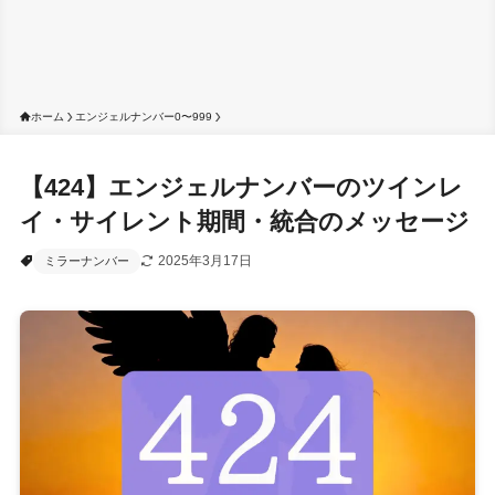
ホーム
エンジェルナンバー0〜999
【424】エンジェルナンバーのツインレ
イ・サイレント期間・統合のメッセージ
2025年3月17日
ミラーナンバー