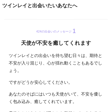
ツインレイと出会いたいあなたへ
424の出会いのメッセージ
天使が不安を癒してくれます
ツインレイとの出会いを待ち望む日々は、期待と
不安が入り混じり、心が揺れ動くこともあるでし
ょう。
ですがどうか安心してください。
あなたのそばにはいつも天使がいて、不安を優し
く包み込み、癒してくれています。