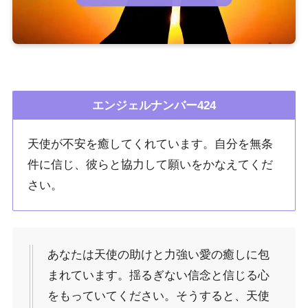
エンジェルナンバー424
天使が不安を癒してくれています。自分を無条
件に信じ、彼らと協力して願いをかなえてくだ
さい。
あなたは天使の助けと力強い愛の癒しに包
まれています。揺るぎない信念と信じる心
をもっていてください。そうすると、天使