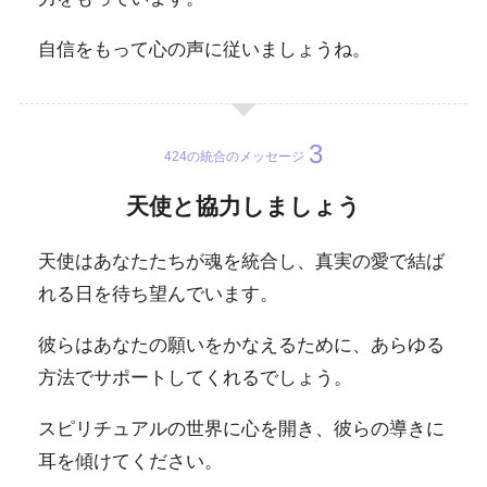
自信をもって心の声に従いましょうね。
424の統合のメッセージ
天使と協力しましょう
天使はあなたたちが魂を統合し、真実の愛で結ば
れる日を待ち望んでいます。
彼らはあなたの願いをかなえるために、あらゆる
方法でサポートしてくれるでしょう。
スピリチュアルの世界に心を開き、彼らの導きに
耳を傾けてください。