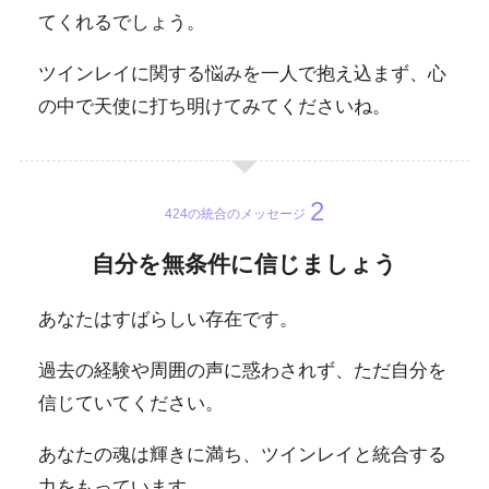
てくれるでしょう。
ツインレイに関する悩みを一人で抱え込まず、心
の中で天使に打ち明けてみてくださいね。
424の統合のメッセージ
自分を無条件に信じましょう
あなたはすばらしい存在です。
過去の経験や周囲の声に惑わされず、ただ自分を
信じていてください。
あなたの魂は輝きに満ち、ツインレイと統合する
力をもっています。