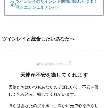
ツインレイのサイレント期間の終わりによく
見るエンジェルナンバー
ツインレイと統合したいあなたへ
424の統合のメッセージ
天使が不安を癒してくれます
天使たちはいつもあなたのそばにいて、不安を優
しく包み込み、癒してくれています。
彼らはあなたの涙を拭い、温かい光で心を照らし