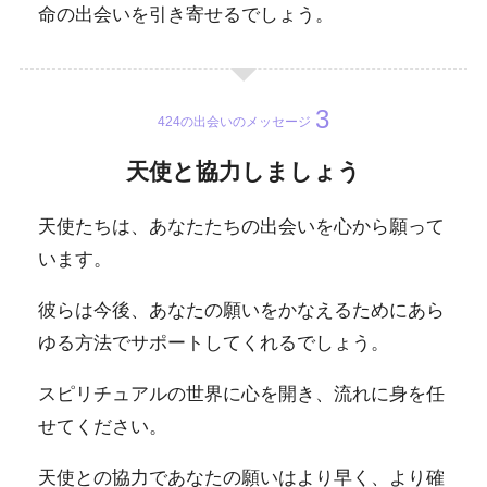
命の出会いを引き寄せるでしょう。
424の出会いのメッセージ
天使と協力しましょう
天使たちは、あなたたちの出会いを心から願って
います。
彼らは今後、あなたの願いをかなえるためにあら
ゆる方法でサポートしてくれるでしょう。
スピリチュアルの世界に心を開き、流れに身を任
せてください。
天使との協力であなたの願いはより早く、より確