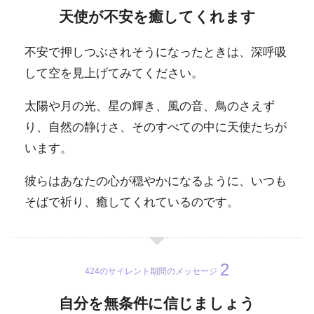
天使が不安を癒してくれます
不安で押しつぶされそうになったときは、深呼吸
して空を見上げてみてください。
太陽や月の光、星の輝き、風の音、鳥のさえず
り、自然の静けさ、そのすべての中に天使たちが
います。
彼らはあなたの心が穏やかになるように、いつも
そばで祈り、癒してくれているのです。
424のサイレント期間のメッセージ
自分を無条件に信じましょう