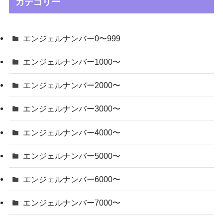
カテゴリー
エンジェルナンバー0〜999
エンジェルナンバー1000〜
エンジェルナンバー2000〜
エンジェルナンバー3000〜
エンジェルナンバー4000〜
エンジェルナンバー5000〜
エンジェルナンバー6000〜
エンジェルナンバー7000〜