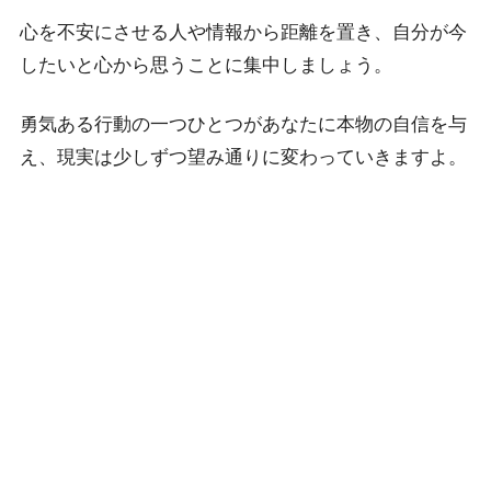
心を不安にさせる人や情報から距離を置き、自分が今
したいと心から思うことに集中しましょう。
勇気ある行動の一つひとつがあなたに本物の自信を与
え、現実は少しずつ望み通りに変わっていきますよ。