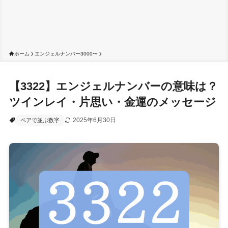
ホーム
エンジェルナンバー3000〜
【3322】エンジェルナンバーの意味は？
ツインレイ・片思い・金運のメッセージ
2025年6月30日
ペアで並ぶ数字