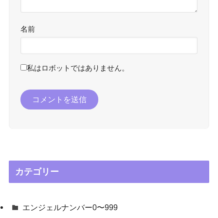
名前
私はロボットではありません。
カテゴリー
エンジェルナンバー0〜999