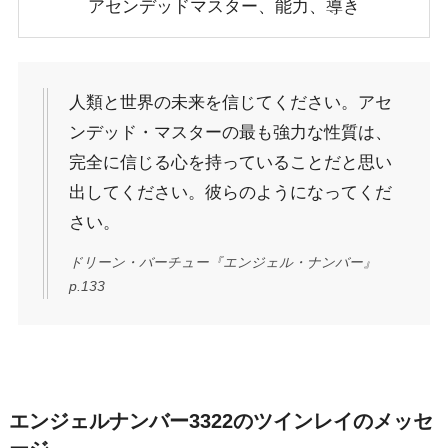
アセンデッドマスター、能力、導き
人類と世界の未来を信じてください。アセ
ンデッド・マスターの最も強力な性質は、
完全に信じる心を持っていることだと思い
出してください。彼らのようになってくだ
さい。
ドリーン・バーチュー『エンジェル・ナンバー』
p.133
エンジェルナンバー3322のツインレイのメッセ