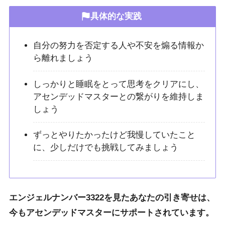
具体的な実践
自分の努力を否定する人や不安を煽る情報か
ら離れましょう
しっかりと睡眠をとって思考をクリアにし、
アセンデッドマスターとの繋がりを維持しま
しょう
ずっとやりたかったけど我慢していたこと
に、少しだけでも挑戦してみましょう
エンジェルナンバー3322を見たあなたの引き寄せは、
今もアセンデッドマスターにサポートされています。