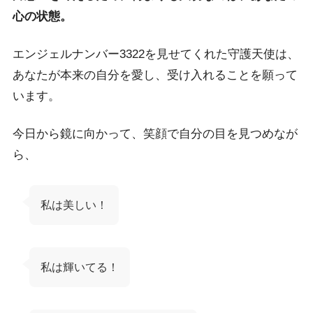
心の状態。
エンジェルナンバー3322を見せてくれた守護天使は、
あなたが本来の自分を愛し、受け入れることを願って
います。
今日から鏡に向かって、笑顔で自分の目を見つめなが
ら、
私は美しい！
私は輝いてる！