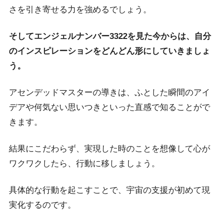
さを引き寄せる力を強めるでしょう。
そしてエンジェルナンバー3322を見た今からは、自分
のインスピレーションをどんどん形にしていきましょ
う。
アセンデッドマスターの導きは、ふとした瞬間のアイ
デアや何気ない思いつきといった直感で知ることがで
きます。
結果にこだわらず、実現した時のことを想像して心が
ワクワクしたら、行動に移しましょう。
具体的な行動を起こすことで、宇宙の支援が初めて現
実化するのです。