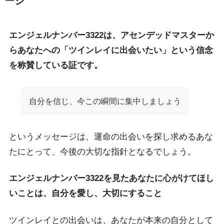
ージ
エンジェルナンバー3322は、アセンデッドマスターか
らあなたへの「ツインレイに出会いたい」という信念
を称賛している証です。
自分を信じ、今この瞬間に集中しましょう
というメッセージは、運命の出会いを探し求めるあな
たにとって、今後の大切な指針となるでしょう。
エンジェルナンバー3322を見たあなたに心がけてほし
いことは、自分を愛し、大切にすること
ツインレイとの出会いは、あなたが本来の自分として