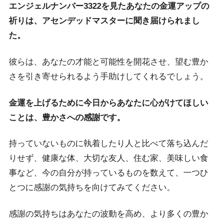
エンジェルナンバー3322を見たあなたの金運アップの
祈りは、アセンデッドマスターに聞き届けられまし
た。
彼らは、あなたの才能と可能性を開花させ、望む豊か
さを引き寄せられるよう手助けしてくれるでしょう。
金運を上げるために今日からあなたに心がけてほしい
ことは、豊かさへの感謝です。
持っていないものに執着したり人と比べて落ち込んだ
りせず、健康な体、大切な友人、住む家、美味しい食
事など、今の自分が持っているものを数えて、一つひ
とつに感謝の気持ちを向けてみてください。
感謝の気持ちはあなたの波動を高め、より多くの豊か