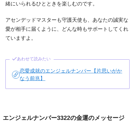
緒にいられるひとときを楽しむのです。
アセンデッドマスターも守護天使も、あなたの誠実な
愛が相手に届くように、どんな時もサポートしてくれ
ていますよ。
あわせて読みたい
恋愛成就のエンジェルナンバー【片思いがか
なう前兆】
エンジェルナンバー3322の金運のメッセージ