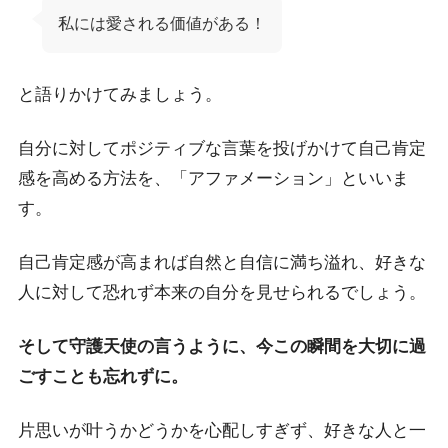
私には愛される価値がある！
と語りかけてみましょう。
自分に対してポジティブな言葉を投げかけて自己肯定
感を高める方法を、「アファメーション」といいま
す。
自己肯定感が高まれば自然と自信に満ち溢れ、好きな
人に対して恐れず本来の自分を見せられるでしょう。
そして守護天使の言うように、今この瞬間を大切に過
ごすことも忘れずに。
片思いが叶うかどうかを心配しすぎず、好きな人と一