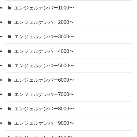
エンジェルナンバー1000〜
エンジェルナンバー2000〜
エンジェルナンバー3000〜
エンジェルナンバー4000〜
エンジェルナンバー5000〜
エンジェルナンバー6000〜
エンジェルナンバー7000〜
エンジェルナンバー8000〜
エンジェルナンバー9000〜