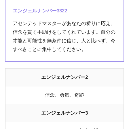
エンジェルナンバー3322
アセンデッドマスターがあなたの祈りに応え、
信念を貫く手助けをしてくれています。自分の
才能と可能性を無条件に信じ、人と比べず、今
すべきことに集中してください。
エンジェルナンバー2
信念、勇気、奇跡
エンジェルナンバー3