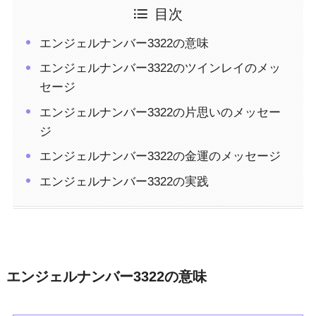
目次
エンジェルナンバー3322の意味
エンジェルナンバー3322のツインレイのメッ
セージ
エンジェルナンバー3322の片思いのメッセー
ジ
エンジェルナンバー3322の金運のメッセージ
エンジェルナンバー3322の実践
エンジェルナンバー3322の意味