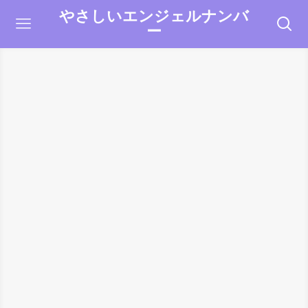
やさしいエンジェルナンバ
ー