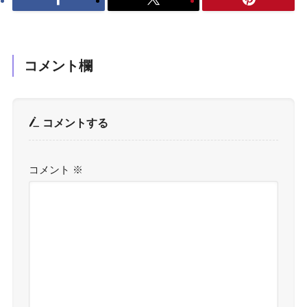
コメント欄
コメントする
コメント
※