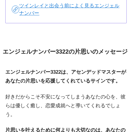
ツインレイと出会う前によく見るエンジェル
ナンバー
エンジェルナンバー3322の片思いのメッセージ
エンジェルナンバー3322は、アセンデッドマスターが
あなたの片思いを応援してくれているサインです。
好きだからこそ不安になってしまうあなたの心を、彼
らは優しく癒し、恋愛成就へと導いてくれるでしょ
う。
片思いを叶えるために何よりも大切なのは、あなたの