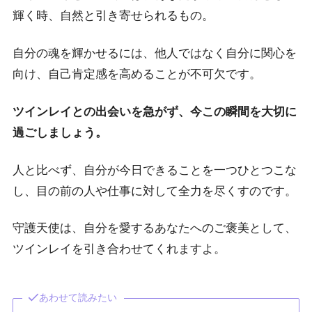
輝く時、自然と引き寄せられるもの。
自分の魂を輝かせるには、他人ではなく自分に関心を
向け、自己肯定感を高めることが不可欠です。
ツインレイとの出会いを急がず、今この瞬間を大切に
過ごしましょう。
人と比べず、自分が今日できることを一つひとつこな
し、目の前の人や仕事に対して全力を尽くすのです。
守護天使は、自分を愛するあなたへのご褒美として、
ツインレイを引き合わせてくれますよ。
あわせて読みたい