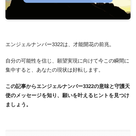
エンジェルナンバー3322は、才能開花の前兆。
自分の可能性を信じ、願望実現に向けて今この瞬間に
集中すると、あなたの現状は好転します。
この記事からエンジェルナンバー3322の意味と守護天
使のメッセージを知り、願いを叶えるヒントを見つけ
ましょう。