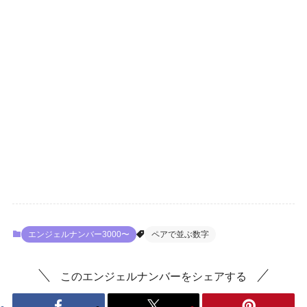
エンジェルナンバー3000〜
ペアで並ぶ数字
このエンジェルナンバーをシェアする