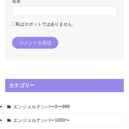
名前
私はロボットではありません。
カテゴリー
エンジェルナンバー0〜999
エンジェルナンバー1000〜