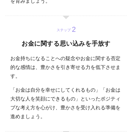
を育みましょう。
ステップ
お金に関する思い込みを手放す
お金持ちになることへの疑念やお金に関する否定
的な感情は、豊かさを引き寄せる力を低下させま
す。
「お金は自分を幸せにしてくれるもの」「お金は
大切な人を笑顔にできるもの」といったポジティ
ブな考え方を心がけ、豊かさを受け入れる準備を
進めましょう。