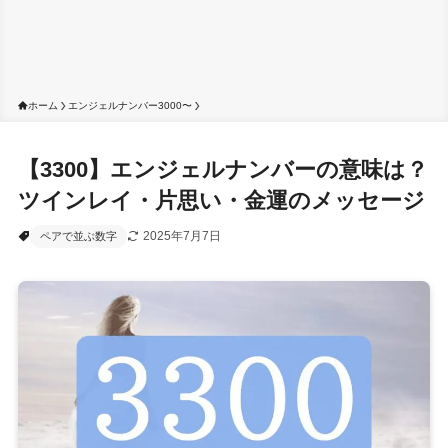
ホーム
エンジェルナンバー3000〜
【3300】エンジェルナンバーの意味は？
ツインレイ・片思い・金運のメッセージ
2025年7月7日
ペアで並ぶ数字