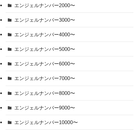
エンジェルナンバー2000〜
エンジェルナンバー3000〜
エンジェルナンバー4000〜
エンジェルナンバー5000〜
エンジェルナンバー6000〜
エンジェルナンバー7000〜
エンジェルナンバー8000〜
エンジェルナンバー9000〜
エンジェルナンバー10000〜