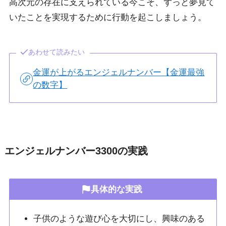
高次元の存在に支えられている今こそ、ずっと夢見て
いたことを実現するために行動を起こしましょう。
あわせて読みたい
金運が上がるエンジェルナンバー【金運最強
の数字】
エンジェルナンバー3300の実践
具体的な実践
子供のような遊び心を大切にし、興味のある