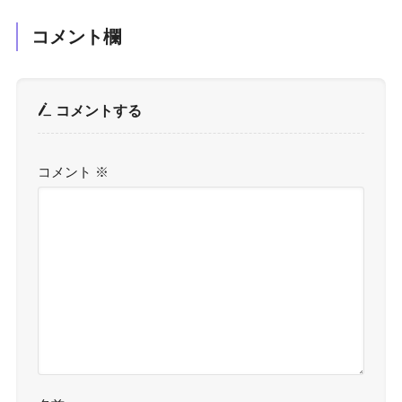
コメント欄
コメントする
コメント
※