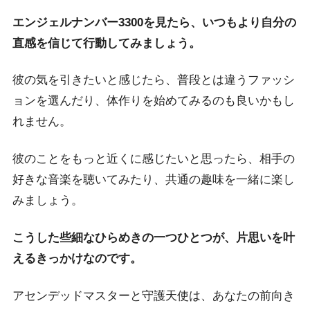
エンジェルナンバー3300を見たら、いつもより自分の
直感を信じて行動してみましょう。
彼の気を引きたいと感じたら、普段とは違うファッシ
ョンを選んだり、体作りを始めてみるのも良いかもし
れません。
彼のことをもっと近くに感じたいと思ったら、相手の
好きな音楽を聴いてみたり、共通の趣味を一緒に楽し
みましょう。
こうした些細なひらめきの一つひとつが、片思いを叶
えるきっかけなのです。
アセンデッドマスターと守護天使は、あなたの前向き