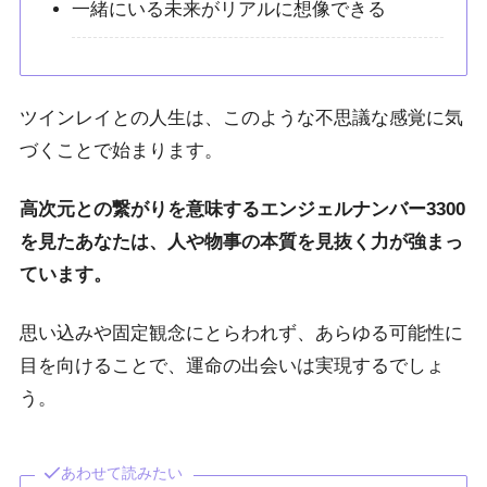
一緒にいる未来がリアルに想像できる
ツインレイとの人生は、このような不思議な感覚に気
づくことで始まります。
高次元との繋がりを意味するエンジェルナンバー3300
を見たあなたは、人や物事の本質を見抜く力が強まっ
ています。
思い込みや固定観念にとらわれず、あらゆる可能性に
目を向けることで、運命の出会いは実現するでしょ
う。
あわせて読みたい