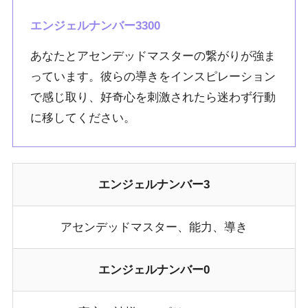
エンジェルナンバー3300
あなたとアセンデッドマスターの繋がりが強ま
っています。彼らの導きをインスピレーション
で感じ取り、好奇心を刺激されたら迷わず行動
に移してください。
エンジェルナンバー3
アセンデッドマスター、能力、導き
エンジェルナンバー0