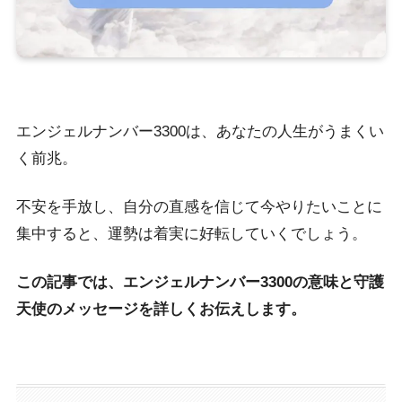
エンジェルナンバー3300は、あなたの人生がうまくい
く前兆。
不安を手放し、自分の直感を信じて今やりたいことに
集中すると、運勢は着実に好転していくでしょう。
この記事では、エンジェルナンバー3300の意味と守護
天使のメッセージを詳しくお伝えします。