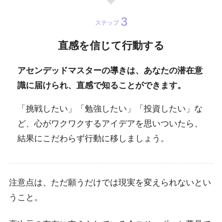
ステップ
直感を信じて行動する
アセンデッドマスターの導きは、あなたの潜在意
識に届けられ、直感で知ることができます。
「挑戦したい」「勉強したい」「投資したい」な
ど、心がワクワクするアイデアを思いついたら、
結果にこだわらず行動に移しましょう。
注意点は、ただ願うだけでは現実を変えられないとい
うこと。