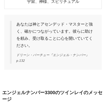
宇宙、神様、スピリチュアル
あなたは神とアセンデッド・マスターと強
く、確かにつながっています。彼らに助け
を頼み、受け取ることに心を開いていてく
ださい。
ドリーン・バーチュー『エンジェル・ナンバー』
p.132
エンジェルナンバー3300のツインレイのメッセ
ージ