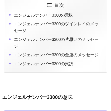
目次
エンジェルナンバー3300の意味
エンジェルナンバー3300のツインレイのメッ
セージ
エンジェルナンバー3300の片思いのメッセー
ジ
エンジェルナンバー3300の金運のメッセージ
エンジェルナンバー3300の実践
エンジェルナンバー3300の意味