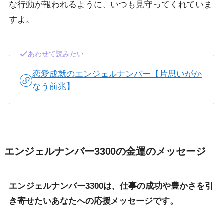
な行動が報われるように、いつも見守ってくれていま
すよ。
あわせて読みたい
恋愛成就のエンジェルナンバー【片思いがか
なう前兆】
エンジェルナンバー3300の金運のメッセージ
エンジェルナンバー3300は、仕事の成功や豊かさを引
き寄せたいあなたへの応援メッセージです。