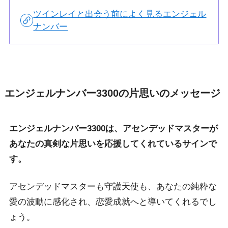
ツインレイと出会う前によく見るエンジェル
ナンバー
エンジェルナンバー3300の片思いのメッセージ
エンジェルナンバー3300は、アセンデッドマスターが
あなたの真剣な片思いを応援してくれているサインで
す。
アセンデッドマスターも守護天使も、あなたの純粋な
愛の波動に感化され、恋愛成就へと導いてくれるでし
ょう。