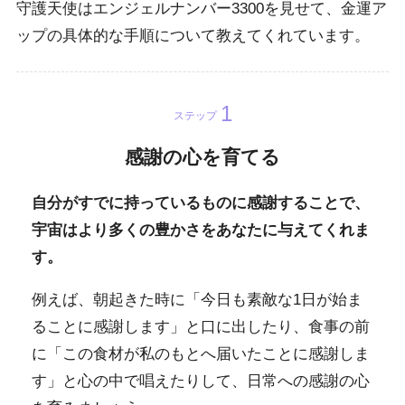
守護天使はエンジェルナンバー3300を見せて、金運ア
ップの具体的な手順について教えてくれています。
ステップ
感謝の心を育てる
自分がすでに持っているものに感謝することで、
宇宙はより多くの豊かさをあなたに与えてくれま
す。
例えば、朝起きた時に「今日も素敵な1日が始ま
ることに感謝します」と口に出したり、食事の前
に「この食材が私のもとへ届いたことに感謝しま
す」と心の中で唱えたりして、日常への感謝の心