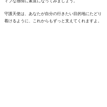
ィブな感情に素直になってみましょう。
守護天使は、あなたが自分の行きたい目的地にたどり
着けるように、これからもずっと支えてくれますよ。