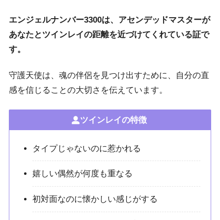
エンジェルナンバー3300は、アセンデッドマスターが
あなたとツインレイの距離を近づけてくれている証で
す。
守護天使は、魂の伴侶を見つけ出すために、自分の直
感を信じることの大切さを伝えています。
ツインレイの特徴
タイプじゃないのに惹かれる
嬉しい偶然が何度も重なる
初対面なのに懐かしい感じがする