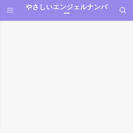
やさしいエンジェルナンバ
ー