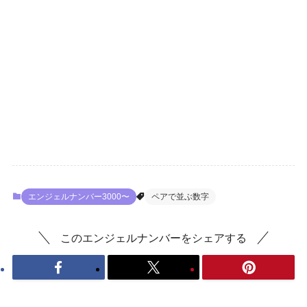
エンジェルナンバー3000〜
ペアで並ぶ数字
このエンジェルナンバーをシェアする