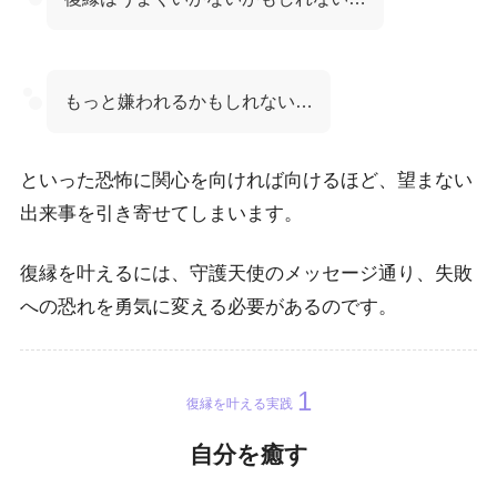
もっと嫌われるかもしれない…
といった恐怖に関心を向ければ向けるほど、望まない
出来事を引き寄せてしまいます。
復縁を叶えるには、守護天使のメッセージ通り、失敗
への恐れを勇気に変える必要があるのです。
復縁を叶える実践
自分を癒す