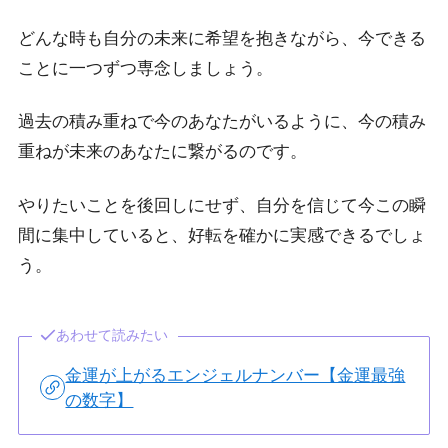
どんな時も自分の未来に希望を抱きながら、今できる
ことに一つずつ専念しましょう。
過去の積み重ねで今のあなたがいるように、今の積み
重ねが未来のあなたに繋がるのです。
やりたいことを後回しにせず、自分を信じて今この瞬
間に集中していると、好転を確かに実感できるでしょ
う。
あわせて読みたい
金運が上がるエンジェルナンバー【金運最強
の数字】