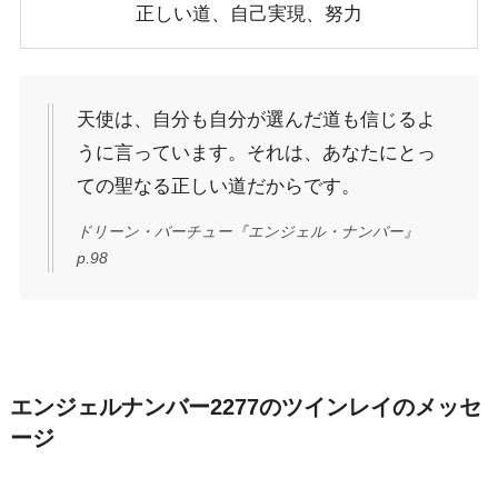
正しい道、自己実現、努力
天使は、自分も自分が選んだ道も信じるよ
うに言っています。それは、あなたにとっ
ての聖なる正しい道だからです。
ドリーン・バーチュー『エンジェル・ナンバー』
p.98
エンジェルナンバー2277のツインレイのメッセ
ージ