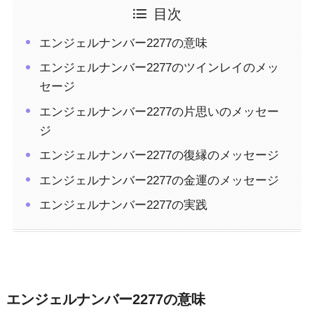
目次
エンジェルナンバー2277の意味
エンジェルナンバー2277のツインレイのメッ
セージ
エンジェルナンバー2277の片思いのメッセー
ジ
エンジェルナンバー2277の復縁のメッセージ
エンジェルナンバー2277の金運のメッセージ
エンジェルナンバー2277の実践
エンジェルナンバー2277の意味