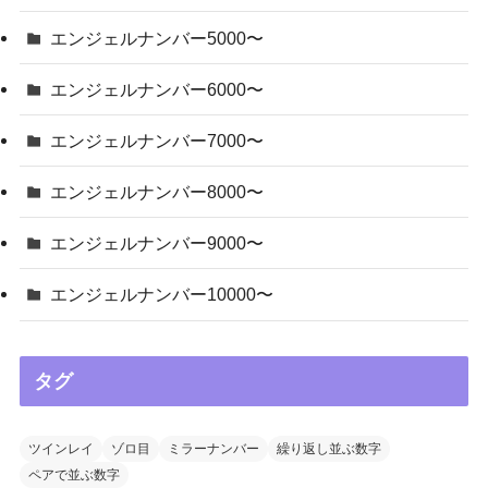
エンジェルナンバー5000〜
エンジェルナンバー6000〜
エンジェルナンバー7000〜
エンジェルナンバー8000〜
エンジェルナンバー9000〜
エンジェルナンバー10000〜
タグ
ツインレイ
ゾロ目
ミラーナンバー
繰り返し並ぶ数字
ペアで並ぶ数字