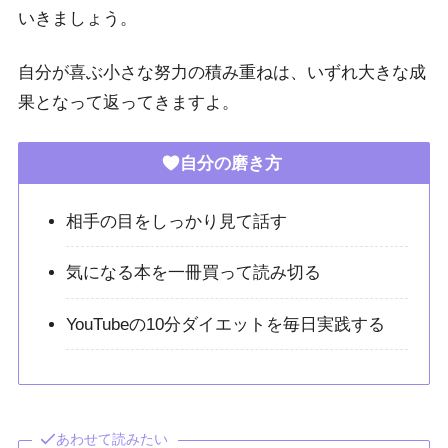
いきましょう。
自分が喜ぶ小さな努力の積み重ねは、いずれ大きな成
果となって返ってきますよ。
自分の磨き方
相手の目をしっかり見て話す
気になる本を一冊買って読み切る
YouTubeの10分ダイエットを毎日実践する
あわせて読みたい