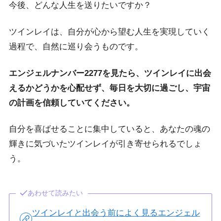
今後、どんな人生を送りたいですか？
ツインレイは、自分が心から望む人生を実現していく
過程で、自然に巡り会うものです。
エンジェルナンバー2277を見たら、ツインレイに出会
えるかどうかを心配せず、毎日を大切に過ごし、宇宙
の計画を信頼していてください。
自分を喜ばせることに集中していると、あなたの魂の
輝きに気づいたツインレイが引き寄せられるでしょ
う。
あわせて読みたい
ツインレイと出会う前によく見るエンジェル