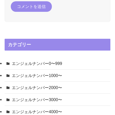
カテゴリー
エンジェルナンバー0〜999
エンジェルナンバー1000〜
エンジェルナンバー2000〜
エンジェルナンバー3000〜
エンジェルナンバー4000〜