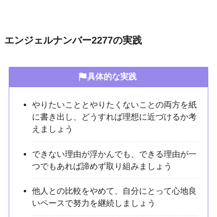
エンジェルナンバー2277の実践
具体的な実践
やりたいこととやりたくないことの両方を紙
に書き出し、どうすれば理想に近づけるか考
えましょう
できない理由が浮かんでも、できる理由が一
つでもあれば諦めず取り組みましょう
他人との比較をやめて、自分にとって心地良
いペースで努力を継続しましょう