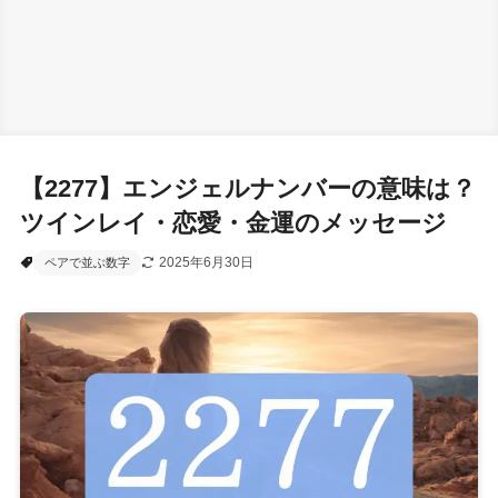
【2277】エンジェルナンバーの意味は？
ツインレイ・恋愛・金運のメッセージ
2025年6月30日
ペアで並ぶ数字