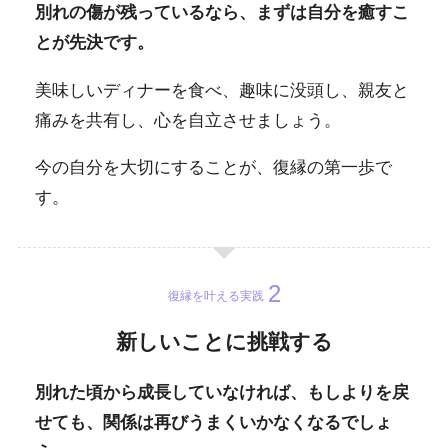
別れの傷が残っているなら、まずは自分を癒すこ
とが先決です。
美味しいディナーを食べ、趣味に没頭し、親友と
痛みを共有し、心を自立させましょう。
今の自分を大切にすることが、復縁の第一歩で
す。
復縁を叶える実践
新しいことに挑戦する
別れた頃から成長していなければ、もしよりを戻
せても、関係は再びうまくいかなくなるでしょ