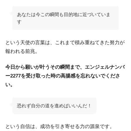
あなたは今この瞬間も目的地に近づいていま
す
という天使の言葉は、これまで積み重ねてきた努力が
報われる前兆。
今日から願いが叶うその瞬間まで、エンジェルナンバ
ー2277を受け取った時の高揚感を忘れないでくださ
い。
恐れず自分の道を進めばいいんだ！
という自信は、成功を引き寄せる力の源泉です。