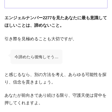
エンジェルナンバー2277を見たあなたに最も意識して
ほしいことは、諦めないこと。
引き際を見極めることも大切ですが、
今諦めたら後悔しそう…
と感じるなら、別の方法を考え、あらゆる可能性を探
り、信念を貫きましょう。
あなたが前向きであり続ける限り、守護天使は背中を
押してくれますよ。