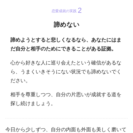
恋愛成就の実践
諦めない
諦めようとすると悲しくなるなら、あなたにはま
だ自分と相手のためにできることがある証拠。
心から好きな人に巡り会えたという確信があるな
ら、うまくいきそうにない状況でも諦めないでく
ださい。
相手を尊重しつつ、自分の片思いが成就する道を
探し続けましょう。
今日から少しずつ、自分の内面も外面も美しく磨いて