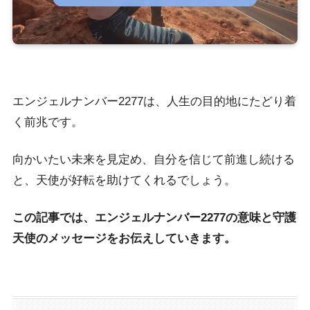
エンジェルナンバー2277は、人生の目的地にたどり着
く前兆です。
向かいたい未来を見定め、自分を信じて前進し続ける
と、天使が好転を助けてくれるでしょう。
この記事では、エンジェルナンバー2277の意味と守護
天使のメッセージをお伝えしていきます。