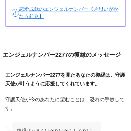
恋愛成就のエンジェルナンバー【片思いがか
なう前兆】
エンジェルナンバー2277の復縁のメッセージ
エンジェルナンバー2277を見たあなたの復縁は、守護
天使が叶うように応援してくれています。
守護天使が今のあなたに望むことは、恐れの手放しで
す。
復縁はうまくいかないかもしれない…