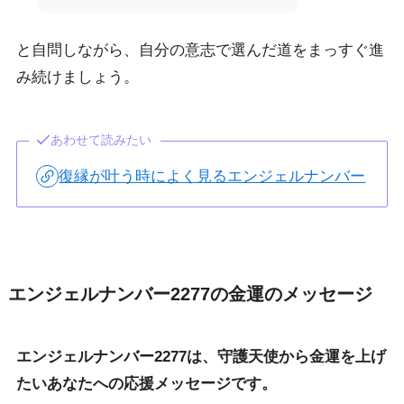
と自問しながら、自分の意志で選んだ道をまっすぐ進
み続けましょう。
あわせて読みたい
復縁が叶う時によく見るエンジェルナンバー
エンジェルナンバー2277の金運のメッセージ
エンジェルナンバー2277は、守護天使から金運を上げ
たいあなたへの応援メッセージです。