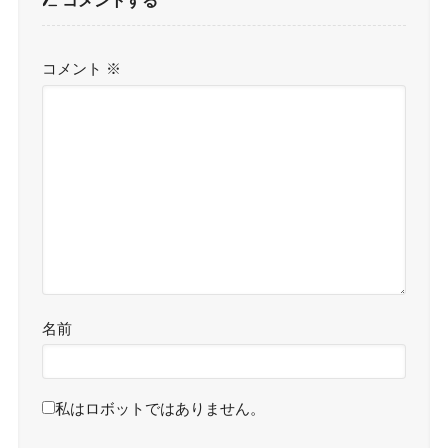
コメント
※
名前
私はロボットではありません。