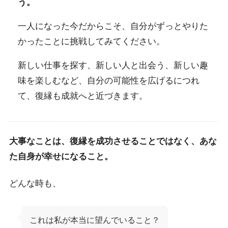
う。
一人になった今だからこそ、自分がずっとやりた
かったことに挑戦してみてください。
新しい仕事を探す、新しい人と出会う、新しい趣
味を楽しむなど、自分の可能性を広げるにつれ
て、復縁も成就へと近づきます。
大事なことは、復縁を成功させることではなく、あな
た自身が幸せになること。
どんな時も、
これは私が本当に望んでいること？