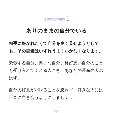
恋愛成就の実践
ありのままの自分でいる
相手に好かれたくて自分を良く見せようとして
も、その恋愛はいずれうまくいかなくなります。
緊張する自分、奥手な自分、格好悪い自分のこと
も受け入れてくれる人こそ、あなたの運命の人の
はず。
自分の好意がバレることを恐れず、好きな人には
正直に向き合うようにしましょう。