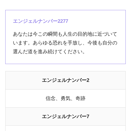
エンジェルナンバー2277
あなたは今この瞬間も人生の目的地に近づいて
います。あらゆる恐れを手放し、今後も自分の
選んだ道を進み続けてください。
エンジェルナンバー2
信念、勇気、奇跡
エンジェルナンバー7