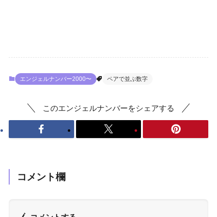
エンジェルナンバー2000〜
ペアで並ぶ数字
このエンジェルナンバーをシェアする
コメント欄
コメントする