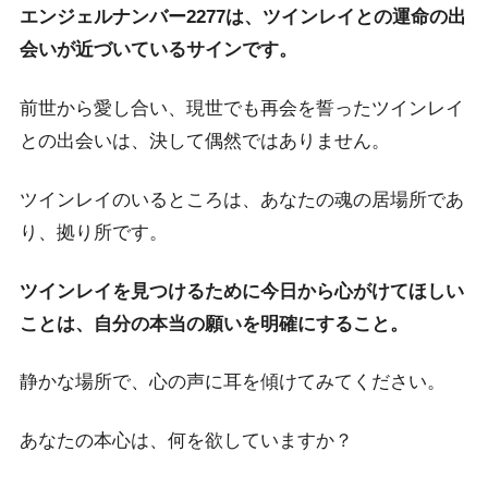
エンジェルナンバー2277は、ツインレイとの運命の出
会いが近づいているサインです。
前世から愛し合い、現世でも再会を誓ったツインレイ
との出会いは、決して偶然ではありません。
ツインレイのいるところは、あなたの魂の居場所であ
り、拠り所です。
ツインレイを見つけるために今日から心がけてほしい
ことは、自分の本当の願いを明確にすること。
静かな場所で、心の声に耳を傾けてみてください。
あなたの本心は、何を欲していますか？