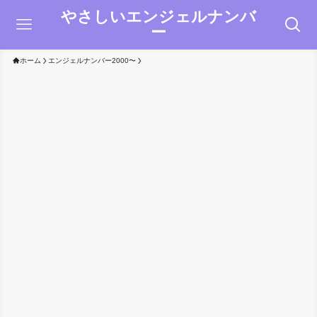
やさしいエンジェルナンバ
ー
ホーム
エンジェルナンバー2000〜