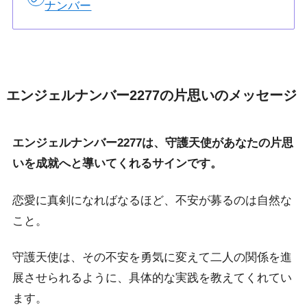
ナンバー
エンジェルナンバー2277の片思いのメッセージ
エンジェルナンバー2277は、守護天使があなたの片思
いを成就へと導いてくれるサインです。
恋愛に真剣になればなるほど、不安が募るのは自然な
こと。
守護天使は、その不安を勇気に変えて二人の関係を進
展させられるように、具体的な実践を教えてくれてい
ます。