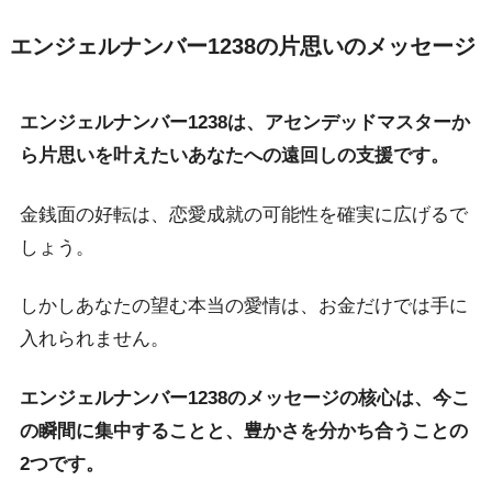
エンジェルナンバー1238の片思いのメッセージ
エンジェルナンバー1238は、アセンデッドマスターか
ら片思いを叶えたいあなたへの遠回しの支援です。
金銭面の好転は、恋愛成就の可能性を確実に広げるで
しょう。
しかしあなたの望む本当の愛情は、お金だけでは手に
入れられません。
エンジェルナンバー1238のメッセージの核心は、今こ
の瞬間に集中することと、豊かさを分かち合うことの
2つです。