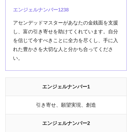
エンジェルナンバー1238
アセンデッドマスターがあなたの金銭面を支援
し、富の引き寄せを助けてくれています。自分
を信じて今すべきことに全力を尽くし、手に入
れた豊かさを大切な人と分かち合ってくださ
い。
エンジェルナンバー1
引き寄せ、願望実現、創造
エンジェルナンバー2