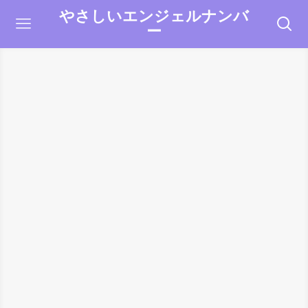
やさしいエンジェルナンバ
ー