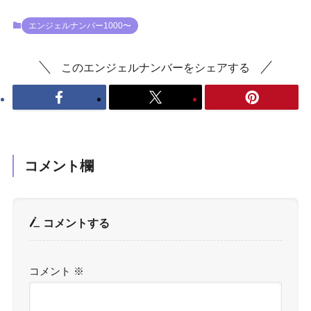
エンジェルナンバー1000〜
このエンジェルナンバーをシェアする
コメント欄
コメントする
コメント
※