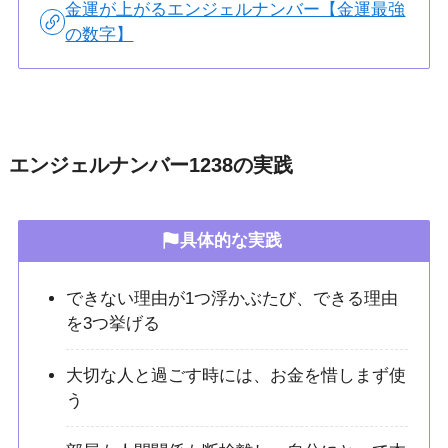
金運が上がるエンジェルナンバー【金運最強
の数字】
エンジェルナンバー1238の実践
具体的な実践
できない理由が1つ浮かぶたび、できる理由
を3つ挙げる
大切な人と過ごす時には、お金を惜しまず使
う