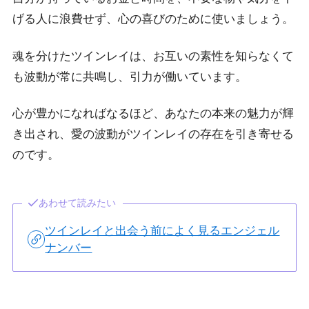
げる人に浪費せず、心の喜びのために使いましょう。
魂を分けたツインレイは、お互いの素性を知らなくて
も波動が常に共鳴し、引力が働いています。
心が豊かになればなるほど、あなたの本来の魅力が輝
き出され、愛の波動がツインレイの存在を引き寄せる
のです。
あわせて読みたい
ツインレイと出会う前によく見るエンジェル
ナンバー