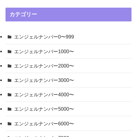
カテゴリー
エンジェルナンバー0〜999
エンジェルナンバー1000〜
エンジェルナンバー2000〜
エンジェルナンバー3000〜
エンジェルナンバー4000〜
エンジェルナンバー5000〜
エンジェルナンバー6000〜