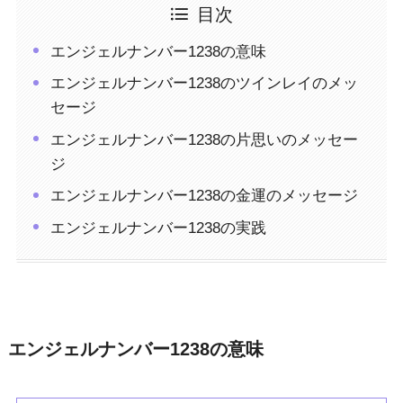
目次
エンジェルナンバー1238の意味
エンジェルナンバー1238のツインレイのメッ
セージ
エンジェルナンバー1238の片思いのメッセー
ジ
エンジェルナンバー1238の金運のメッセージ
エンジェルナンバー1238の実践
エンジェルナンバー1238の意味