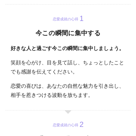
恋愛成就の心得
今この瞬間に集中する
好きな人と過ごす今この瞬間に集中しましょう。
笑顔を心がけ、目を見て話し、ちょっとしたこと
でも感謝を伝えてください。
恋愛の喜びは、あなたの自然な魅力を引き出し、
相手を惹きつける波動を放ちます。
恋愛成就の心得