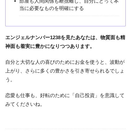
部屋も人間関係も断捨離し、自分にとって本
当に必要なものを明確にする
エンジェルナンバー1238を見たあなたは、物質面も精
神面も着実に豊かになりつつあります。
自分と大切な人の喜びのためにお金を使うと、波動が
上がり、さらに多くの豊かさを引き寄せられるでしょ
う。
恋愛も仕事も、好転のために「自己投資」を意識して
みてくださいね。