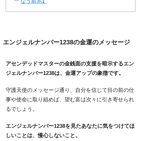
なう前兆】
エンジェルナンバー1238の金運のメッセージ
アセンデッドマスターの金銭面の支援を暗示するエン
ジェルナンバー1238は、金運アップの象徴です。
守護天使のメッセージ通り、自分を信じて目の前の仕
事や使命に取り組めば、望む富は次々に引き寄せられ
るでしょう。
エンジェルナンバー1238を見たあなたに気をつけてほ
しいことは、慢心しないこと。