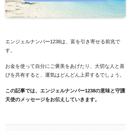
エンジェルナンバー1238は、富を引き寄せる前兆で
す。
お金を使って自分にご褒美をあげたり、大切な人と喜
びを共有すると、運気はどんどん上昇するでしょう。
この記事では、エンジェルナンバー1238の意味と守護
天使のメッセージをお伝えしていきます。