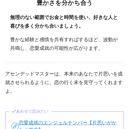
豊かさを分かち合う
無理のない範囲でお金と時間を使い、好きな人と
喜びを多く分かち合いましょう。
豊かな経験と感情を共有すればするほど、波動が
共鳴し、恋愛成就の可能性が広がります。
アセンデッドマスターは、本来のあなたで片思いを成
就させられるように、恋の行く末を見守ってくれます
よ。
あわせて読みたい
恋愛成就のエンジェルナンバー【片思いがか