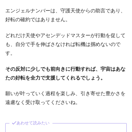
エンジェルナンバーは、守護天使からの助言であり、
好転の確約ではありません。
どれだけ天使やアセンデッドマスターが行動を促して
も、自分で手を伸ばさなければ転機は掴めないので
す。
その反対に少しでも前向きに行動すれば、宇宙はあな
たの好転を全力で支援してくれるでしょう。
願いが叶っていく過程を楽しみ、引き寄せた豊かさを
遠慮なく受け取ってくださいね。
あわせて読みたい