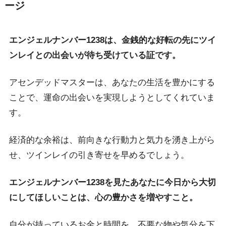
ージ
エンジェルナンバー1238は、金銭的な好転の先にツイ
ンレイとの出会いが待ち受けている証です。
アセンデッドマスターは、あなたの生活を豊かにする
ことで、運命の出会いを実現しようとしてくれていま
す。
経済的な余裕は、前向きな行動力と気力を湧き上がら
せ、ツインレイの引き寄せを早めるでしょう。
エンジェルナンバー1238を見たあなたに今日から大切
にしてほしいことは、心の豊かさを増やすこと。
自分が持っているお金と時間を、不要な物や気分を下