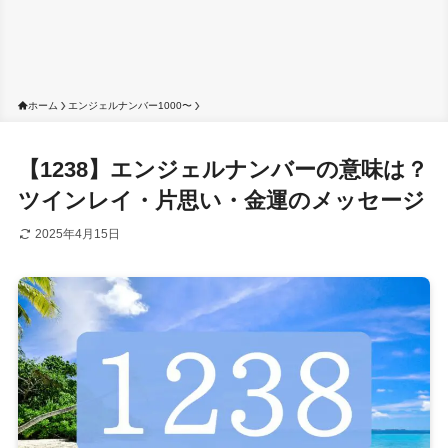
ホーム
エンジェルナンバー1000〜
【1238】エンジェルナンバーの意味は？
ツインレイ・片思い・金運のメッセージ
2025年4月15日