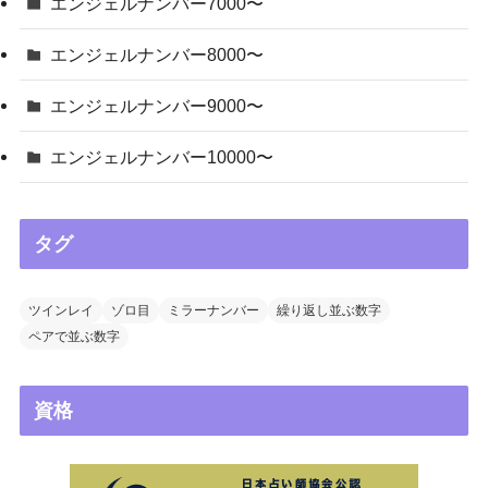
エンジェルナンバー7000〜
エンジェルナンバー8000〜
エンジェルナンバー9000〜
エンジェルナンバー10000〜
タグ
ツインレイ
ゾロ目
ミラーナンバー
繰り返し並ぶ数字
ペアで並ぶ数字
資格