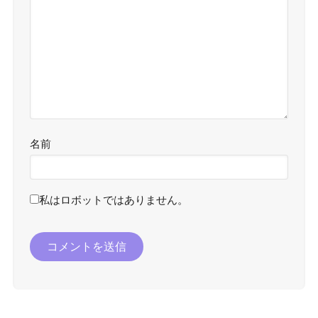
名前
私はロボットではありません。