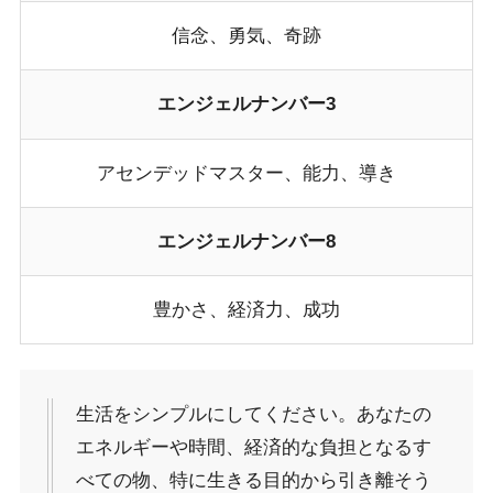
信念、勇気、奇跡
エンジェルナンバー3
アセンデッドマスター、能力、導き
エンジェルナンバー8
豊かさ、経済力、成功
生活をシンプルにしてください。あなたの
エネルギーや時間、経済的な負担となるす
べての物、特に生きる目的から引き離そう