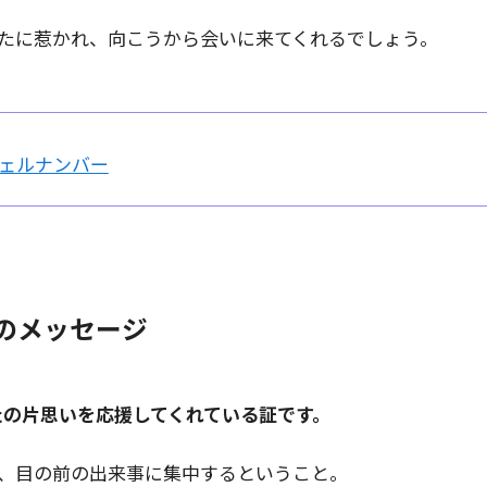
たに惹かれ、向こうから会いに来てくれるでしょう。
ェルナンバー
いのメッセージ
たの片思いを応援してくれている証です。
、目の前の出来事に集中するということ。