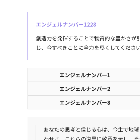
エンジェルナンバー1228
創造力を発揮することで物質的な豊かさが
じ、今すべきことに全力を尽くしてくださ
エンジェルナンバー1
エンジェルナンバー2
エンジェルナンバー8
あなたの思考と信じる心は、今生で地球
わせは、これらの道具に敬意を示し、そ