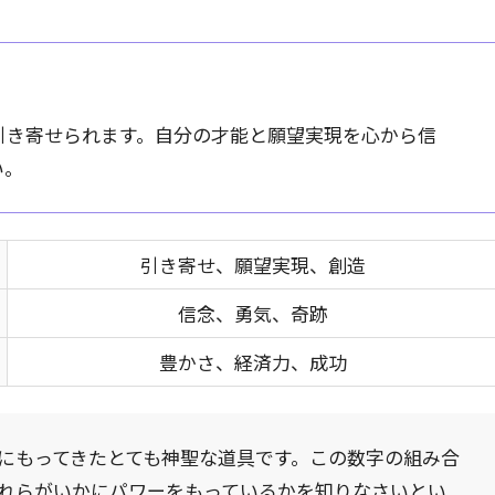
引き寄せられます。自分の才能と願望実現を心から信
い。
引き寄せ、願望実現、創造
信念、勇気、奇跡
豊かさ、経済力、成功
にもってきたとても神聖な道具です。この数字の組み合
れらがいかにパワーをもっているかを知りなさいとい