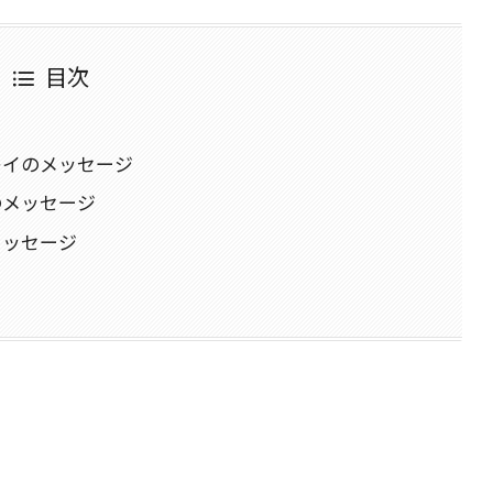
目次
レイのメッセージ
のメッセージ
メッセージ