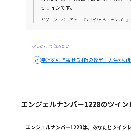
うサインです。
ドリーン・バーチュー『エンジェル・ナンバー』p
あわせて読みたい
幸運を引き寄せる4桁の数字｜人生が好
エンジェルナンバー1228のツイ
エンジェルナンバー1228は、あなたとツイン