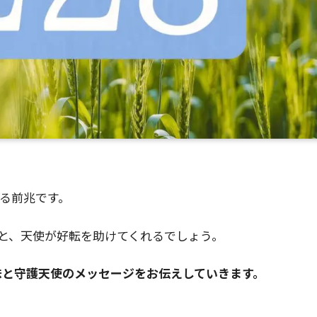
せる前兆です。
と、天使が好転を助けてくれるでしょう。
味と守護天使のメッセージをお伝えしていきます。