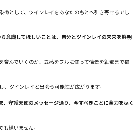
象徴として、ツインレイをあなたのもとへ引き寄せるでし
日から意識してほしいことは、自分とツインレイの未来を鮮明
を育んでいくのか、五感をフルに使って情景を細部まで描
し、ツインレイと出会う可能性が広がります。
ま、守護天使のメッセージ通り、今すべきことに全力を尽
でも構いません。