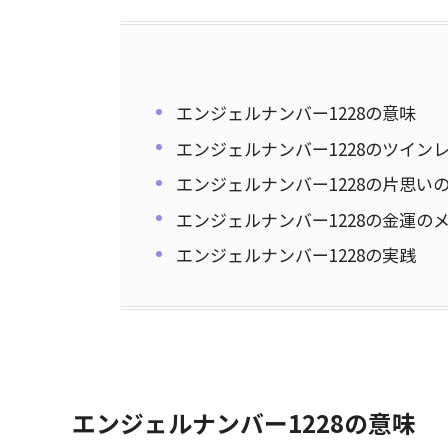
エンジェルナンバー1228の意味
エンジェルナンバー1228のツイン
エンジェルナンバー1228の片思い
エンジェルナンバー1228の金運の
エンジェルナンバー1228の実践
エンジェルナンバー1228の意味