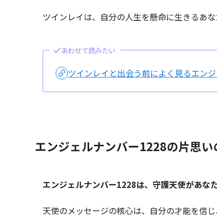
ツインレイは、自分の人生を懸命に生きるあな
あわせて読みたい
ツインレイと出会う前によく見るエンジ
エンジェルナンバー1228の片思
エンジェルナンバー1228は、守護天使があな
天使のメッセージの核心は、自分の才能を信じ