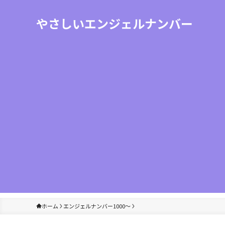
やさしいエンジェルナンバー
ホーム
エンジェルナンバー1000〜