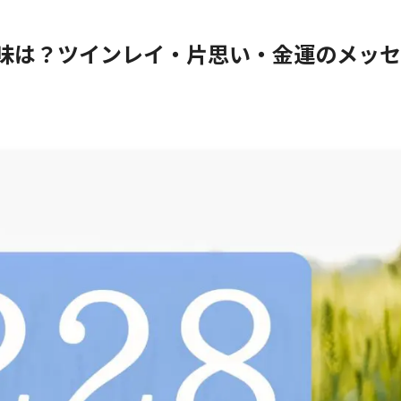
意味は？ツインレイ・片思い・金運のメッセ