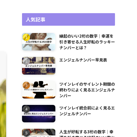
人気記事
縁起のいい2桁の数字｜幸運を
引き寄せる人生好転のラッキー
ナンバーとは？
エンジェルナンバー早見表
ツインレイのサイレント期間の
終わりによく見るエンジェルナ
ンバー
ツインレイ統合前によく見るエ
ンジェルナンバー
人生が好転する3桁の数字｜幸