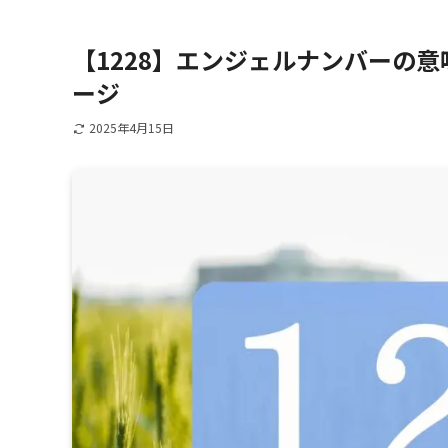
【1228】エンジェルナンバーの
ージ
2025年4月15日