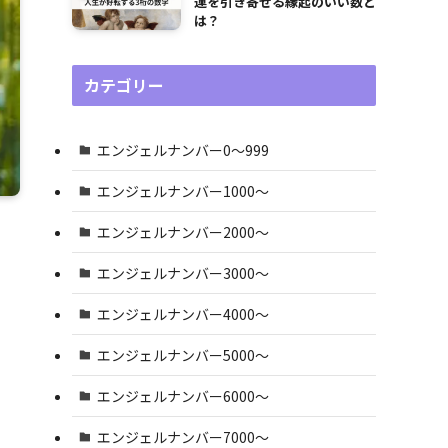
運を引き寄せる縁起のいい数と
は？
カテゴリー
エンジェルナンバー0〜999
エンジェルナンバー1000〜
エンジェルナンバー2000〜
エンジェルナンバー3000〜
エンジェルナンバー4000〜
エンジェルナンバー5000〜
エンジェルナンバー6000〜
エンジェルナンバー7000〜