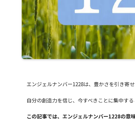
エンジェルナンバー1228は、豊かさを引き寄
自分の創造力を信じ、今すべきことに集中する
この記事では、エンジェルナンバー1228の意