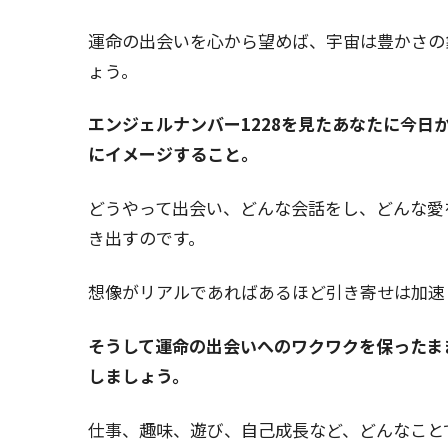
運命の出会いを心から望めば、宇宙は豊かさの
ょう。
エンジェルナンバー1228を見たあなたに今
にイメージすること。
どうやって出会い、どんな会話をし、どんな愛
き出すのです。
想像がリアルであればあるほど引き寄せは加速
そうして運命の出会いへのワクワクを保ったま
しましょう。
仕事、趣味、遊び、自己成長など、どんなこと