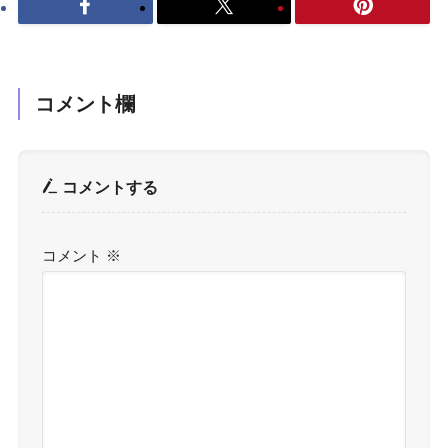
コメント欄
コメントする
コメント
※