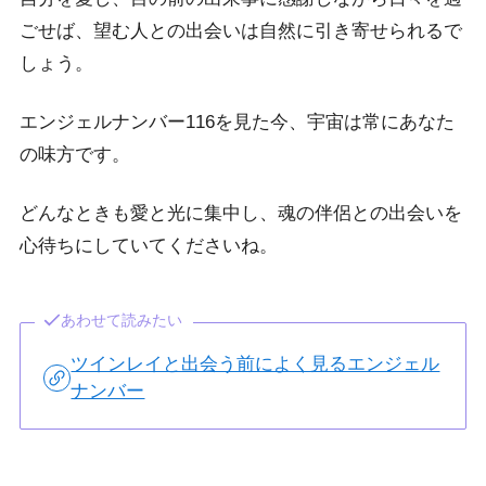
ごせば、望む人との出会いは自然に引き寄せられるで
しょう。
エンジェルナンバー116を見た今、宇宙は常にあなた
の味方です。
どんなときも愛と光に集中し、魂の伴侶との出会いを
心待ちにしていてくださいね。
あわせて読みたい
ツインレイと出会う前によく見るエンジェル
ナンバー