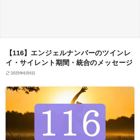
【116】エンジェルナンバーのツインレ
イ・サイレント期間・統合のメッセージ
2025年6月6日