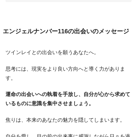
エンジェルナンバー116の出会いのメッセージ
ツインレイとの出会いを願うあなたへ。
思考には、現実をより良い方向へと導く力がありま
す。
運命の出会いへの執着を手放し、自分が心から求めて
いるものに意識を集中させましょう。
焦りは、本来のあなたの魅力を隠してしまいます。
自分を愛し、目の前の出来事に感謝しながら日々を過