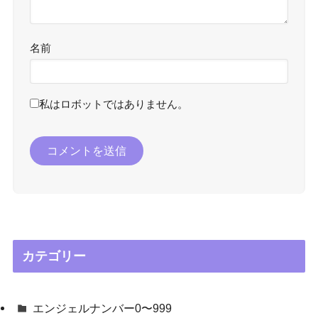
名前
私はロボットではありません。
カテゴリー
エンジェルナンバー0〜999