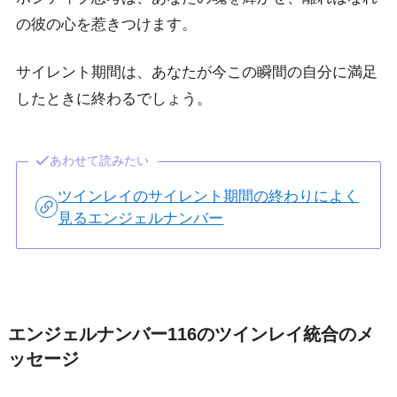
の彼の心を惹きつけます。
サイレント期間は、あなたが今この瞬間の自分に満足
したときに終わるでしょう。
あわせて読みたい
ツインレイのサイレント期間の終わりによく
見るエンジェルナンバー
エンジェルナンバー116のツインレイ統合のメ
ッセージ