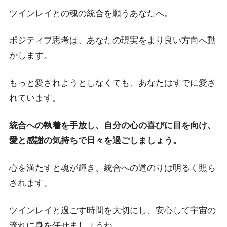
ツインレイとの魂の統合を願うあなたへ。
ポジティブ思考は、あなたの現実をより良い方向へ動
かします。
もっと愛されようとしなくても、あなたはすでに愛さ
れています。
統合への執着を手放し、自分の心の喜びに目を向け、
愛と感謝の気持ちで日々を過ごしましょう。
心を満たすと魂が輝き、統合への道のりは明るく照ら
されます。
ツインレイと過ごす時間を大切にし、安心して宇宙の
流れに身を任せましょうね。