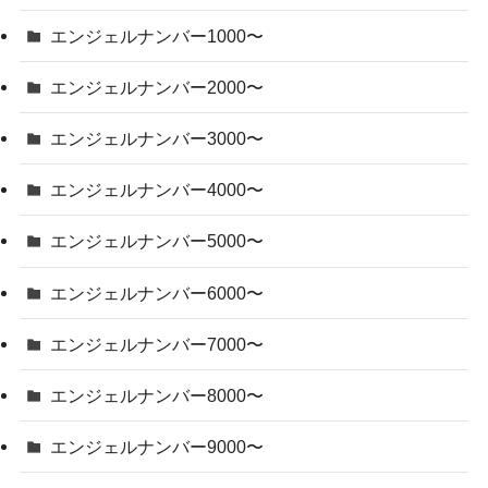
エンジェルナンバー1000〜
エンジェルナンバー2000〜
エンジェルナンバー3000〜
エンジェルナンバー4000〜
エンジェルナンバー5000〜
エンジェルナンバー6000〜
エンジェルナンバー7000〜
エンジェルナンバー8000〜
エンジェルナンバー9000〜