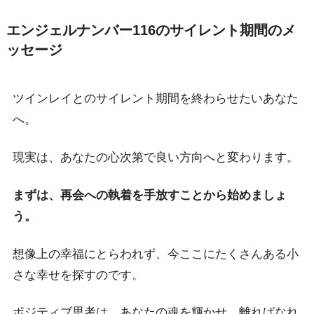
エンジェルナンバー116のサイレント期間のメ
ッセージ
ツインレイとのサイレント期間を終わらせたいあなた
へ。
現実は、あなたの心次第で良い方向へと変わります。
まずは、再会への執着を手放すことから始めましょ
う。
想像上の幸福にとらわれず、今ここにたくさんある小
さな幸せを探すのです。
ポジティブ思考は、あなたの魂を輝かせ、離ればなれ