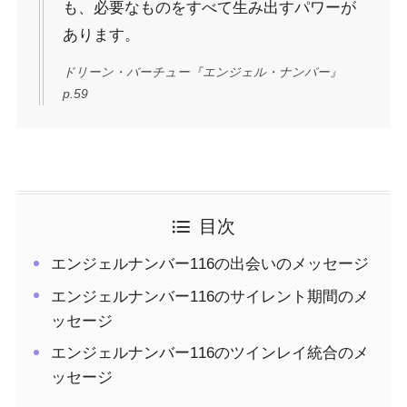
も、必要なものをすべて生み出すパワーが
あります。
ドリーン・バーチュー『エンジェル・ナンバー』
p.59
目次
エンジェルナンバー116の出会いのメッセージ
エンジェルナンバー116のサイレント期間のメ
ッセージ
エンジェルナンバー116のツインレイ統合のメ
ッセージ