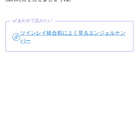
あわせて読みたい
ツインレイ統合前によく見るエンジェルナン
バー