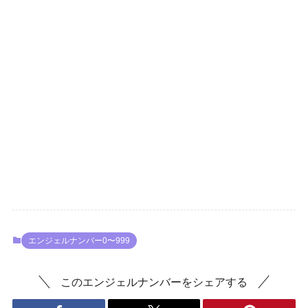
エンジェルナンバー0〜999
このエンジェルナンバーをシェアする